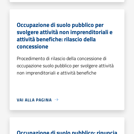
Occupazione di suolo pubblico per
svolgere attività non imprenditoriali e
attività benefiche: rilascio della
concessione
Procedimento di rilascio della concessione di
occupazione suolo pubblico per svolgere attività
non imprenditoriali e attività benefiche
VAI ALLA PAGINA
Occupazione di suolo pubblico: rinuncia