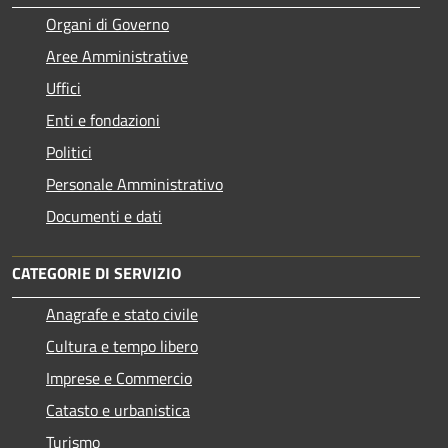
Organi di Governo
Aree Amministrative
Uffici
Enti e fondazioni
Politici
Personale Amministrativo
Documenti e dati
CATEGORIE DI SERVIZIO
Anagrafe e stato civile
Cultura e tempo libero
Imprese e Commercio
Catasto e urbanistica
Turismo