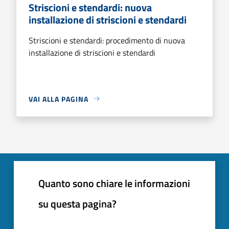
Striscioni e stendardi: nuova
installazione di striscioni e stendardi
Striscioni e stendardi: procedimento di nuova
installazione di striscioni e stendardi
VAI ALLA PAGINA
Quanto sono chiare le informazioni
su questa pagina?