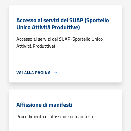
Accesso ai servizi del SUAP (Sportello
Unico Attività Produttive)
Accesso ai servizi del SUAP (Sportello Unico
Attività Produttive)
VAI ALLA PAGINA
Affissione di manifesti
Procedimento di affissione di manifesti