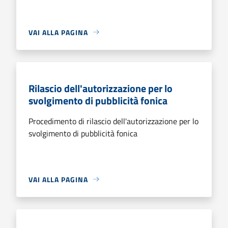
VAI ALLA PAGINA
Rilascio dell'autorizzazione per lo
svolgimento di pubblicità fonica
Procedimento di rilascio dell'autorizzazione per lo
svolgimento di pubblicità fonica
VAI ALLA PAGINA