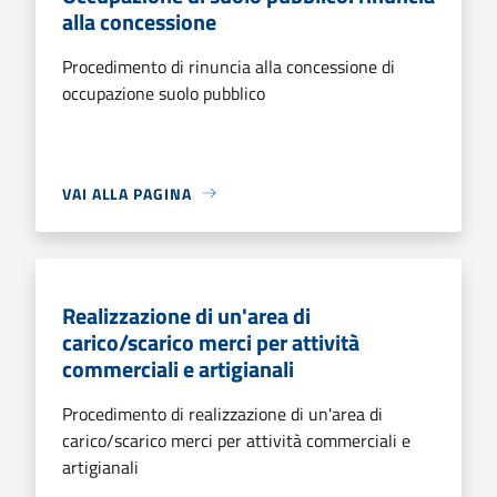
alla concessione
Procedimento di rinuncia alla concessione di
occupazione suolo pubblico
VAI ALLA PAGINA
Realizzazione di un'area di
carico/scarico merci per attività
commerciali e artigianali
Procedimento di realizzazione di un'area di
carico/scarico merci per attività commerciali e
artigianali