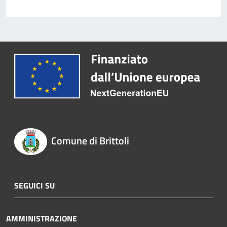
Comune di Brittoli
SEGUICI SU
AMMINISTRAZIONE