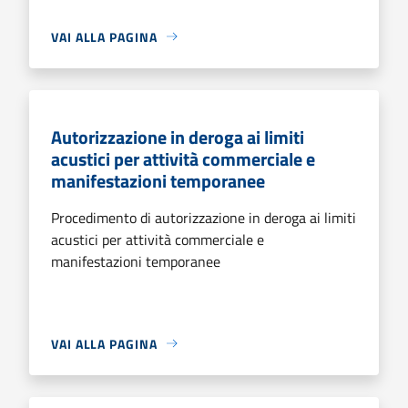
VAI ALLA PAGINA
Autorizzazione in deroga ai limiti
acustici per attività commerciale e
manifestazioni temporanee
Procedimento di autorizzazione in deroga ai limiti
acustici per attività commerciale e
manifestazioni temporanee
VAI ALLA PAGINA