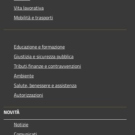
Vita lavorativa
Mobilità e trasporti
Educazione e formazione
Giustizia e sicurezza pubblica
Tributi,finanze e contravvenzioni
Ambiente
Salute, benessere e assistenza
Autorizzazioni
NOVITÀ
Notizie
Comunicati