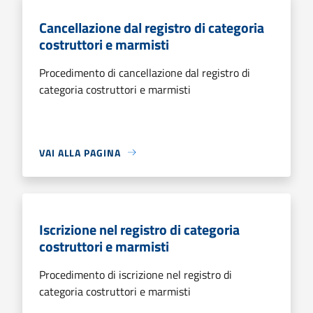
Cancellazione dal registro di categoria
costruttori e marmisti
Procedimento di cancellazione dal registro di
categoria costruttori e marmisti
VAI ALLA PAGINA
Iscrizione nel registro di categoria
costruttori e marmisti
Procedimento di iscrizione nel registro di
categoria costruttori e marmisti