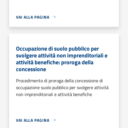
VAI ALLA PAGINA
Occupazione di suolo pubblico per
svolgere attività non imprenditoriali e
attività benefiche: proroga della
concessione
Procedimento di proroga della concessione di
occupazione suolo pubblico per svolgere attività
non imprenditoriali e attività benefiche
VAI ALLA PAGINA