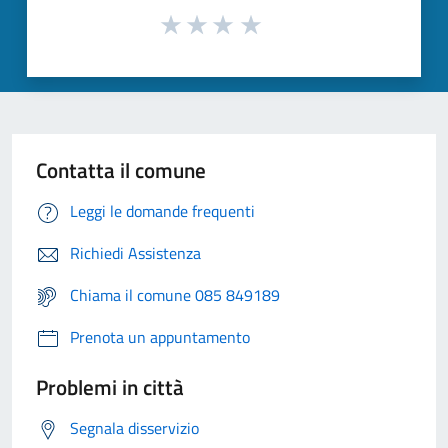
Contatta il comune
Leggi le domande frequenti
Richiedi Assistenza
Chiama il comune 085 849189
Prenota un appuntamento
Problemi in città
Segnala disservizio