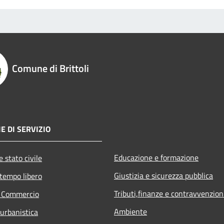
Comune di Brittoli
E DI SERVIZIO
Educazione e formazione
 stato civile
Giustizia e sicurezza pubblica
 tempo libero
Tributi,finanze e contravvenzion
e Commercio
Ambiente
 urbanistica