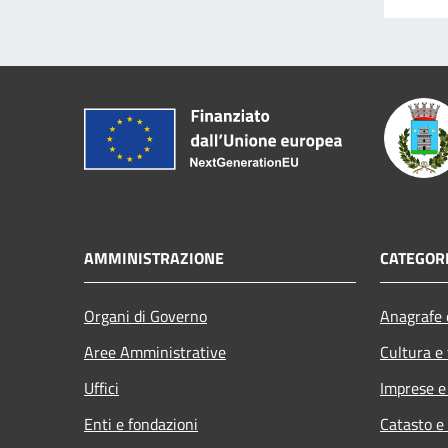
AMMINISTRAZIONE
CATEGORI
Organi di Governo
Anagrafe e
Aree Amministrative
Cultura e
Uffici
Imprese 
Enti e fondazioni
Catasto e