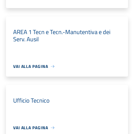
AREA 1 Tecn e Tecn.-Manutentiva e dei
Serv. Ausil
VAI ALLA PAGINA
Ufficio Tecnico
VAI ALLA PAGINA