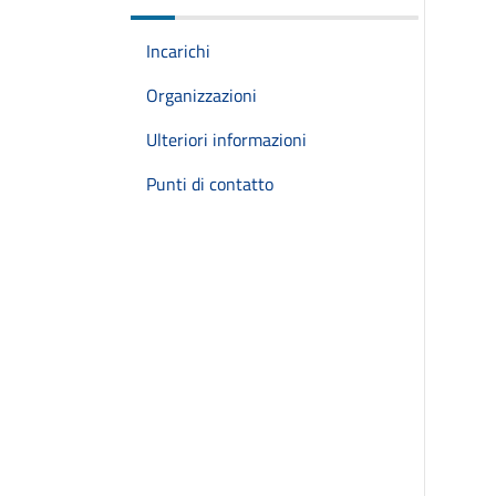
Incarichi
Organizzazioni
Ulteriori informazioni
Punti di contatto