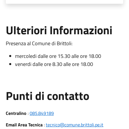
Ulteriori Informazioni
Presenza al Comune di Brittoli:
mercoledi dalle ore 15.30 alle ore 18.00
venerdi dalle ore 8.30 alle ore 18.00
Punti di contatto
Centralino
:
085.849189
Email Area Tecnica
:
tecnico@comune.brittoli.pe.it