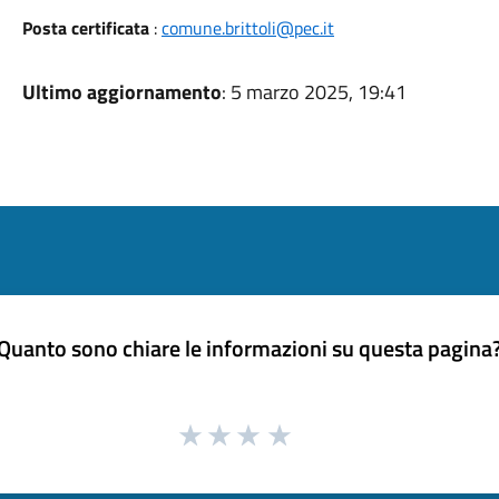
Posta certificata
:
comune.brittoli@pec.it
Ultimo aggiornamento
: 5 marzo 2025, 19:41
Quanto sono chiare le informazioni su questa pagina