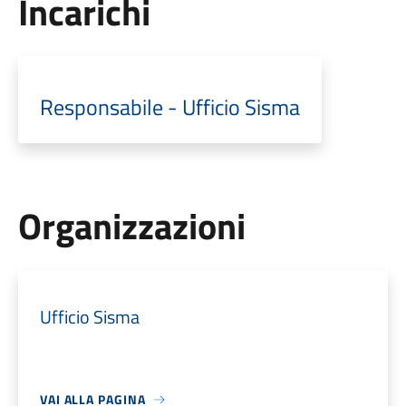
Incarichi
Responsabile - Ufficio Sisma
Organizzazioni
Ufficio Sisma
VAI ALLA PAGINA