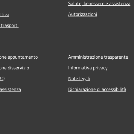
Salute, benessere e assistenza
Autorizzazioni
ativa
 trasporti
ione appuntamento
Amministrazione trasparente
one disservizio
Informativa privacy
FAQ
Note legali
 assistenza
Dichiarazione di accessibilità