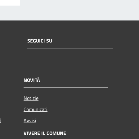
SEGUICI SU
NOVITÀ
Notizie
Comunicati
i
Avvisi
VIVERE IL COMUNE