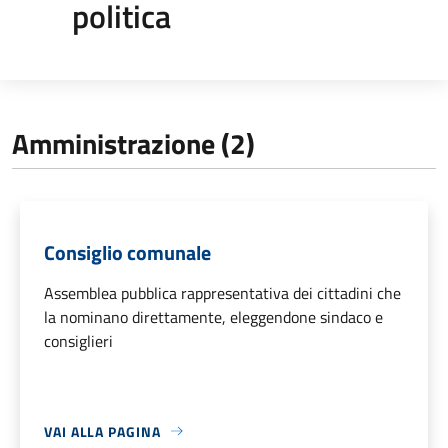
politica
Amministrazione (2)
Consiglio comunale
Assemblea pubblica rappresentativa dei cittadini che
la nominano direttamente, eleggendone sindaco e
consiglieri
VAI ALLA PAGINA