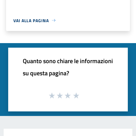
VAI ALLA PAGINA
Quanto sono chiare le informazioni
su questa pagina?