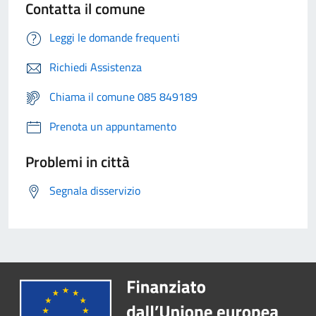
Contatta il comune
Leggi le domande frequenti
Richiedi Assistenza
Chiama il comune 085 849189
Prenota un appuntamento
Problemi in città
Segnala disservizio