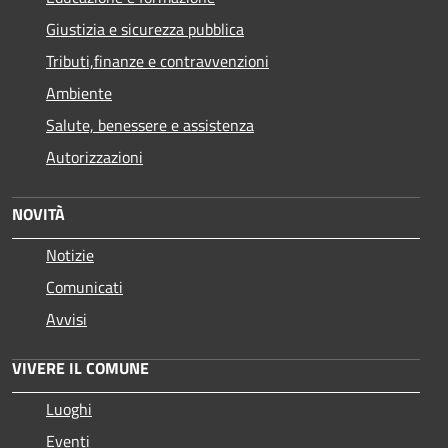
Giustizia e sicurezza pubblica
Tributi,finanze e contravvenzioni
Ambiente
Salute, benessere e assistenza
Autorizzazioni
NOVITÀ
Notizie
Comunicati
Avvisi
VIVERE IL COMUNE
Luoghi
Eventi