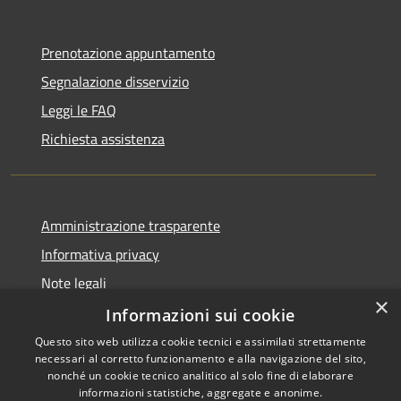
Prenotazione appuntamento
Segnalazione disservizio
Leggi le FAQ
Richiesta assistenza
Amministrazione trasparente
Informativa privacy
Note legali
×
Dichiarazione di accessibilità
Informazioni sui cookie
Questo sito web utilizza cookie tecnici e assimilati strettamente
necessari al corretto funzionamento e alla navigazione del sito,
nonché un cookie tecnico analitico al solo fine di elaborare
informazioni statistiche, aggregate e anonime.