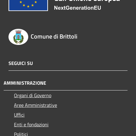
Comune di Brittoli
SEGUICI SU
AMMINISTRAZIONE
Organi di Governo
Aree Amministrative
Uffici
Enti e fondazioni
Politici