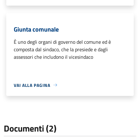
Giunta comunale
È uno degli organi di governo del comune ed è
composta dal sindaco, che la presiede e dagli
assessori che includono il vicesindaco
VAI ALLA PAGINA
Documenti (2)