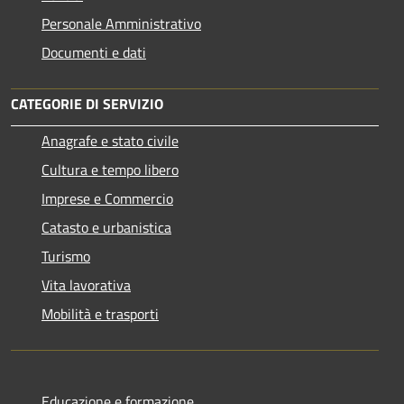
Personale Amministrativo
Documenti e dati
CATEGORIE DI SERVIZIO
Anagrafe e stato civile
Cultura e tempo libero
Imprese e Commercio
Catasto e urbanistica
Turismo
Vita lavorativa
Mobilità e trasporti
Educazione e formazione