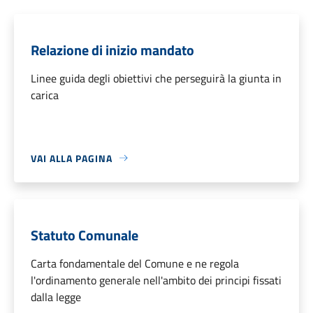
Relazione di inizio mandato
Linee guida degli obiettivi che perseguirà la giunta in
carica
VAI ALLA PAGINA
Statuto Comunale
Carta fondamentale del Comune e ne regola
l'ordinamento generale nell'ambito dei principi fissati
dalla legge