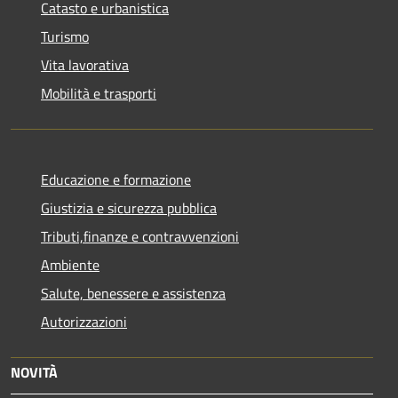
Catasto e urbanistica
Turismo
Vita lavorativa
Mobilità e trasporti
Educazione e formazione
Giustizia e sicurezza pubblica
Tributi,finanze e contravvenzioni
Ambiente
Salute, benessere e assistenza
Autorizzazioni
NOVITÀ