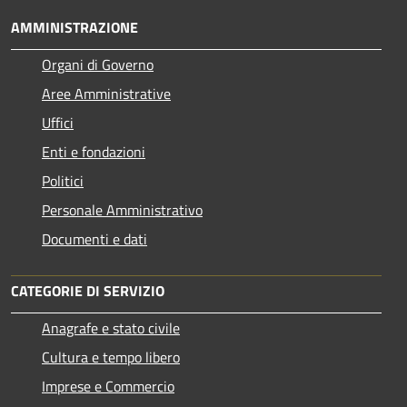
AMMINISTRAZIONE
Organi di Governo
Aree Amministrative
Uffici
Enti e fondazioni
Politici
Personale Amministrativo
Documenti e dati
CATEGORIE DI SERVIZIO
Anagrafe e stato civile
Cultura e tempo libero
Imprese e Commercio