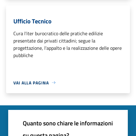
Ufficio Tecnico
Cura l'iter burocratico delle pratiche edilizie
presentate dai privati cittadini; segue la
progettazione, l'appalto e la realizzazione delle opere
pubbliche
VAI ALLA PAGINA
Quanto sono chiare le informazioni
su questa pagina?