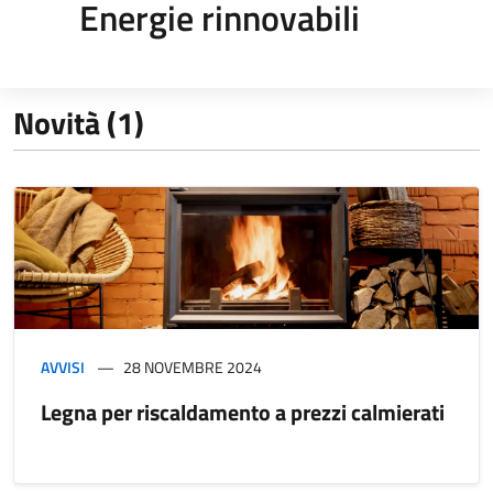
Energie rinnovabili
Novità (1)
AVVISI
28 NOVEMBRE 2024
Legna per riscaldamento a prezzi calmierati