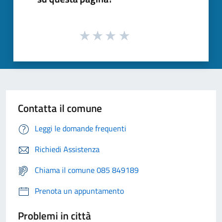
Contatta il comune
Leggi le domande frequenti
Richiedi Assistenza
Chiama il comune 085 849189
Prenota un appuntamento
Problemi in città