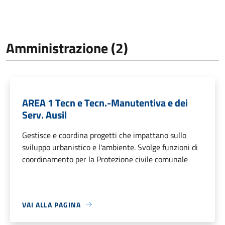
Amministrazione (2)
AREA 1 Tecn e Tecn.-Manutentiva e dei
Serv. Ausil
Gestisce e coordina progetti che impattano sullo
sviluppo urbanistico e l'ambiente. Svolge funzioni di
coordinamento per la Protezione civile comunale
VAI ALLA PAGINA