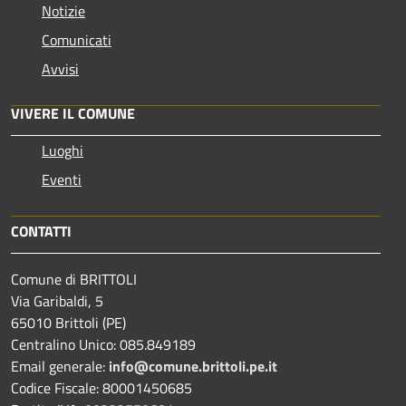
Notizie
Comunicati
Avvisi
VIVERE IL COMUNE
Luoghi
Eventi
CONTATTI
Comune di BRITTOLI
Via Garibaldi, 5
65010 Brittoli (PE)
Centralino Unico: 085.849189
Email generale:
info@comune.brittoli.pe.it
Codice Fiscale: 80001450685