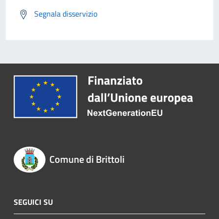
Segnala disservizio
Comune di Brittoli
SEGUICI SU