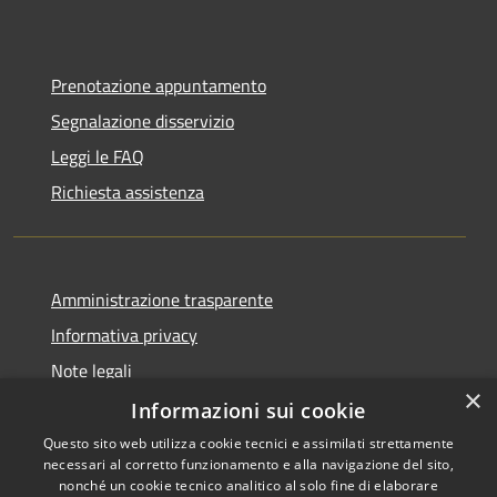
Prenotazione appuntamento
Segnalazione disservizio
Leggi le FAQ
Richiesta assistenza
Amministrazione trasparente
Informativa privacy
Note legali
×
Dichiarazione di accessibilità
Informazioni sui cookie
Questo sito web utilizza cookie tecnici e assimilati strettamente
necessari al corretto funzionamento e alla navigazione del sito,
nonché un cookie tecnico analitico al solo fine di elaborare