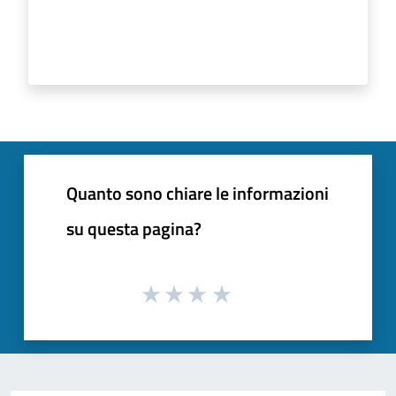
Quanto sono chiare le informazioni
su questa pagina?