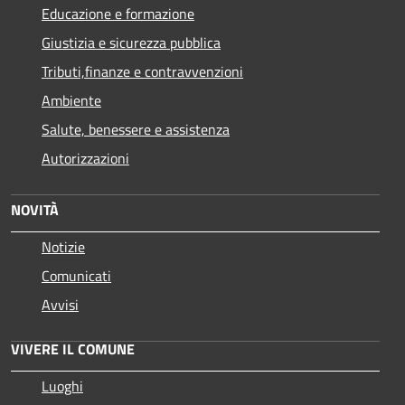
Educazione e formazione
Giustizia e sicurezza pubblica
Tributi,finanze e contravvenzioni
Ambiente
Salute, benessere e assistenza
Autorizzazioni
NOVITÀ
Notizie
Comunicati
Avvisi
VIVERE IL COMUNE
Luoghi