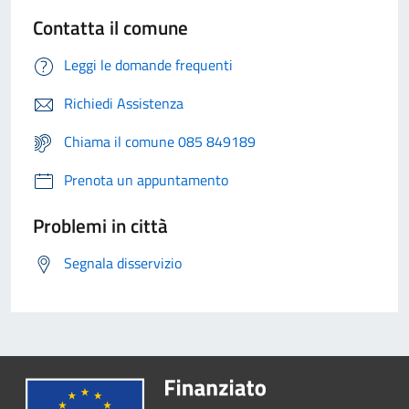
Contatta il comune
Leggi le domande frequenti
Richiedi Assistenza
Chiama il comune 085 849189
Prenota un appuntamento
Problemi in città
Segnala disservizio