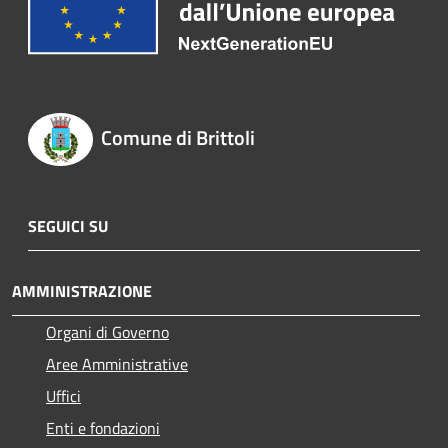
Comune di Brittoli
SEGUICI SU
AMMINISTRAZIONE
Organi di Governo
Aree Amministrative
Uffici
Enti e fondazioni