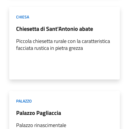
CHIESA
Chiesetta di Sant'Antonio abate
Piccola chiesetta rurale con la caratteristica
facciata rustica in pietra grezza
PALAZZO
Palazzo Pagliaccia
Palazzo rinascimentale