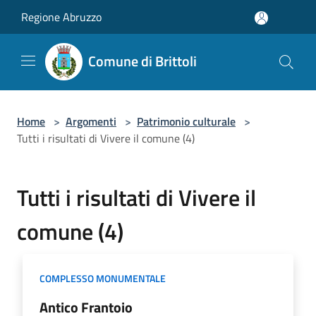
Salta al contenuto principale
Regione Abruzzo
Comune di Brittoli
Home
>
Argomenti
>
Patrimonio culturale
>
Tutti i risultati di Vivere il comune (4)
Tutti i risultati di Vivere il
comune (4)
COMPLESSO MONUMENTALE
Antico Frantoio