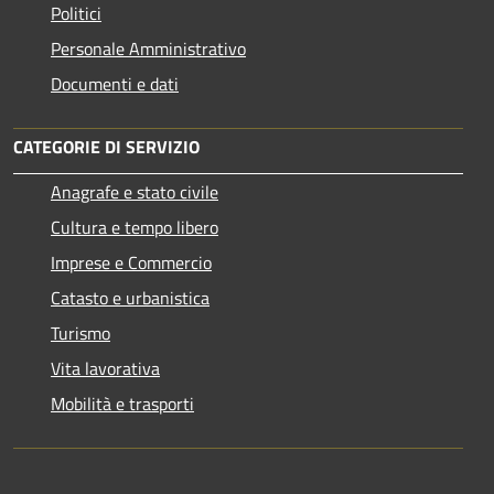
Politici
Personale Amministrativo
Documenti e dati
CATEGORIE DI SERVIZIO
Anagrafe e stato civile
Cultura e tempo libero
Imprese e Commercio
Catasto e urbanistica
Turismo
Vita lavorativa
Mobilità e trasporti