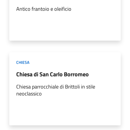
Antico frantoio e oleificio
CHIESA
Chiesa di San Carlo Borromeo
Chiesa parrocchiale di Brittoli in stile
neoclassico