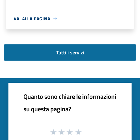
VAI ALLA PAGINA
Tutti i servizi
Quanto sono chiare le informazioni
su questa pagina?