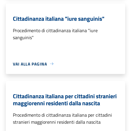
Cittadinanza italiana "iure sanguinis"
Procedimento di cittadinanza italiana "iure
sanguinis"
VAI ALLA PAGINA
Cittadinanza italiana per cittadini stranieri
maggiorenni residenti dalla nascita
Procedimento di cittadinanza italiana per cittadini
stranieri maggiorenni residenti dalla nascita