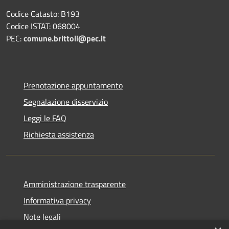
Codice Catasto: B193
Codice ISTAT: 068004
PEC:
comune.brittoli@pec.it
Prenotazione appuntamento
Segnalazione disservizio
Leggi le FAQ
Richiesta assistenza
Amministrazione trasparente
Informativa privacy
Note legali