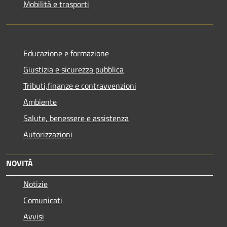
Mobilità e trasporti
Educazione e formazione
Giustizia e sicurezza pubblica
Tributi,finanze e contravvenzioni
Ambiente
Salute, benessere e assistenza
Autorizzazioni
NOVITÀ
Notizie
Comunicati
Avvisi