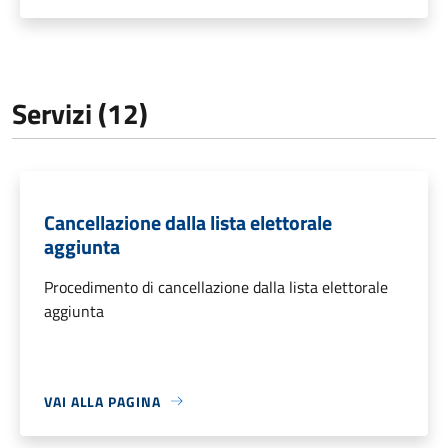
Servizi (12)
Cancellazione dalla lista elettorale
aggiunta
Procedimento di cancellazione dalla lista elettorale
aggiunta
VAI ALLA PAGINA