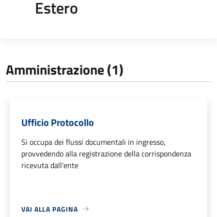
Estero
Amministrazione (1)
Ufficio Protocollo
Si occupa dei flussi documentali in ingresso,
provvedendo alla registrazione della corrispondenza
ricevuta dall'ente
VAI ALLA PAGINA