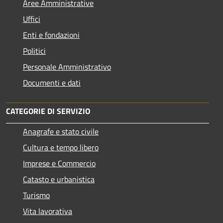
Aree Amministrative
Uffici
Enti e fondazioni
Politici
Personale Amministrativo
Documenti e dati
CATEGORIE DI SERVIZIO
Anagrafe e stato civile
Cultura e tempo libero
Imprese e Commercio
Catasto e urbanistica
Turismo
Vita lavorativa