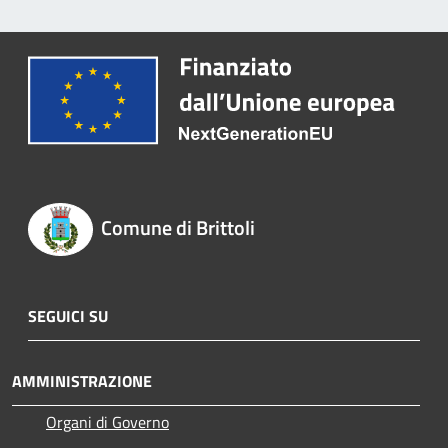
Comune di Brittoli
SEGUICI SU
AMMINISTRAZIONE
Organi di Governo