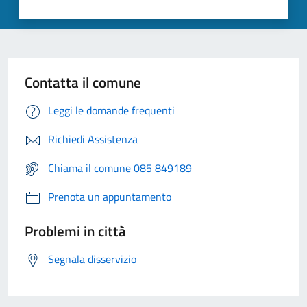
Contatta il comune
Leggi le domande frequenti
Richiedi Assistenza
Chiama il comune 085 849189
Prenota un appuntamento
Problemi in città
Segnala disservizio