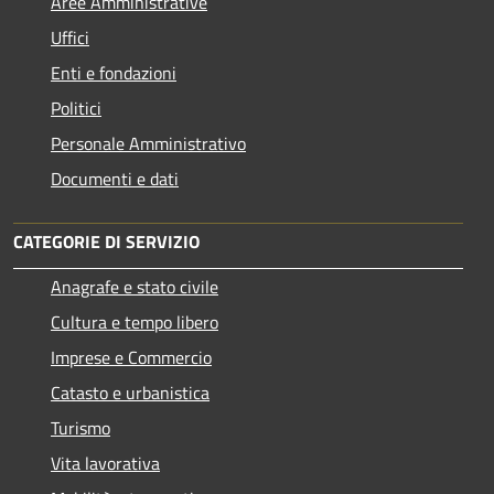
Aree Amministrative
Uffici
Enti e fondazioni
Politici
Personale Amministrativo
Documenti e dati
CATEGORIE DI SERVIZIO
Anagrafe e stato civile
Cultura e tempo libero
Imprese e Commercio
Catasto e urbanistica
Turismo
Vita lavorativa