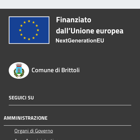
Comune di Brittoli
SEGUICI SU
AMMINISTRAZIONE
Organi di Governo