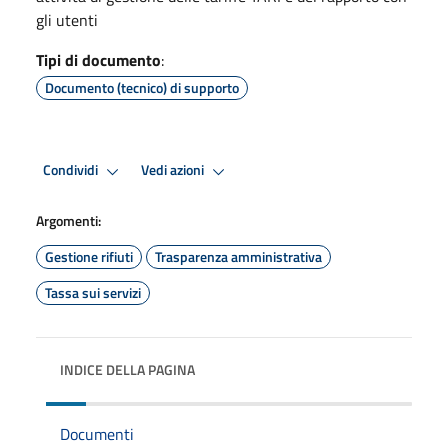
gli utenti
Tipi di documento
:
Documento (tecnico) di supporto
Condividi
Vedi azioni
Argomenti:
Gestione rifiuti
Trasparenza amministrativa
Tassa sui servizi
INDICE DELLA PAGINA
Documenti