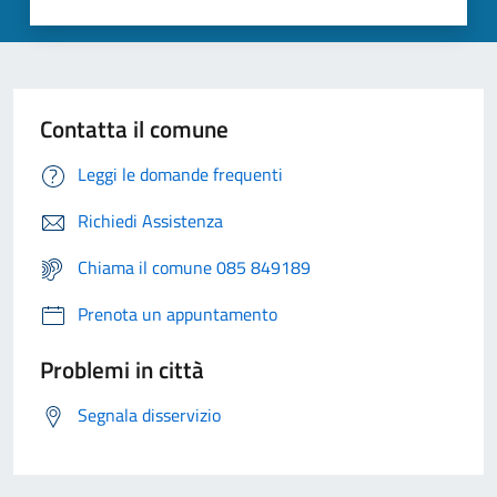
Contatta il comune
Leggi le domande frequenti
Richiedi Assistenza
Chiama il comune 085 849189
Prenota un appuntamento
Problemi in città
Segnala disservizio