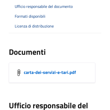
Ufficio responsabile del documento
Formati disponibili
Licenza di distribuzione
Documenti
carta-dei-servizi-e-tari.pdf
Ufficio responsabile del