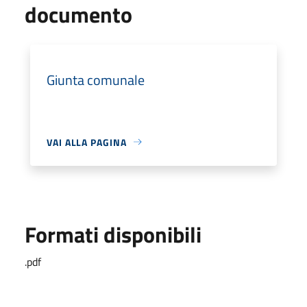
documento
Giunta comunale
VAI ALLA PAGINA
Formati disponibili
.pdf