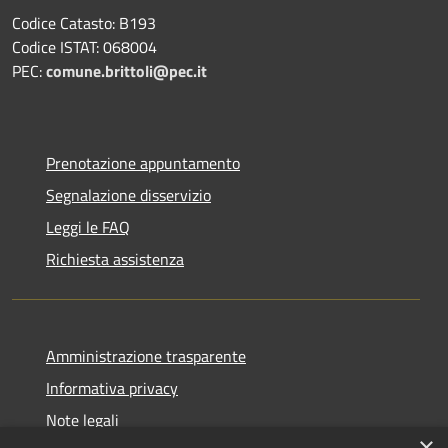
Codice Catasto: B193
Codice ISTAT: 068004
PEC:
comune.brittoli@pec.it
Prenotazione appuntamento
Segnalazione disservizio
Leggi le FAQ
Richiesta assistenza
Amministrazione trasparente
Informativa privacy
Note legali
×