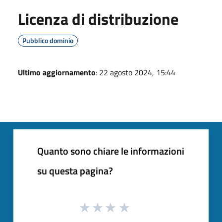
Licenza di distribuzione
Pubblico dominio
Ultimo aggiornamento
: 22 agosto 2024, 15:44
Quanto sono chiare le informazioni
su questa pagina?