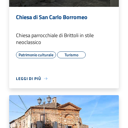
Chiesa di San Carlo Borromeo
Chiesa parrocchiale di Brittoli in stile
neoclassico
Patrimonio culturale
Turismo
LEGGI DI PIÙ