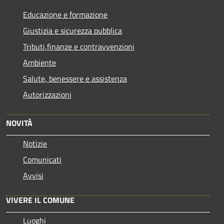
Educazione e formazione
Giustizia e sicurezza pubblica
Tributi,finanze e contravvenzioni
Ambiente
Salute, benessere e assistenza
Autorizzazioni
NOVITÀ
Notizie
Comunicati
Avvisi
VIVERE IL COMUNE
Luoghi