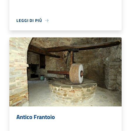
LEGGI DI PIÙ
Antico Frantoio