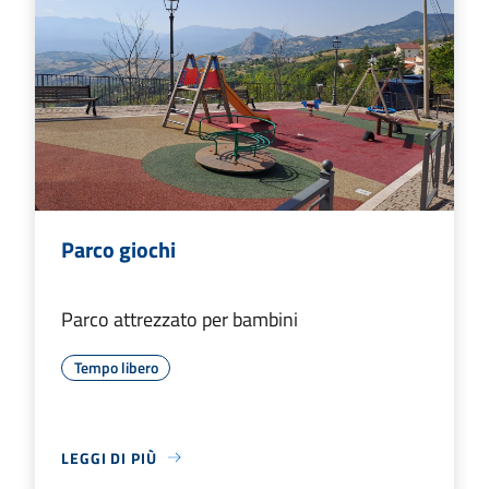
Parco giochi
Parco attrezzato per bambini
Tempo libero
LEGGI DI PIÙ