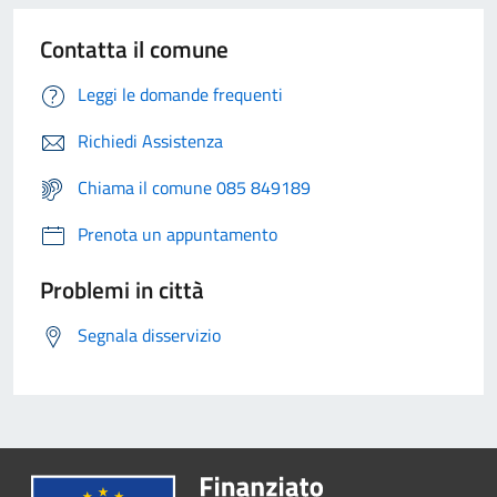
Contatta il comune
Leggi le domande frequenti
Richiedi Assistenza
Chiama il comune 085 849189
Prenota un appuntamento
Problemi in città
Segnala disservizio