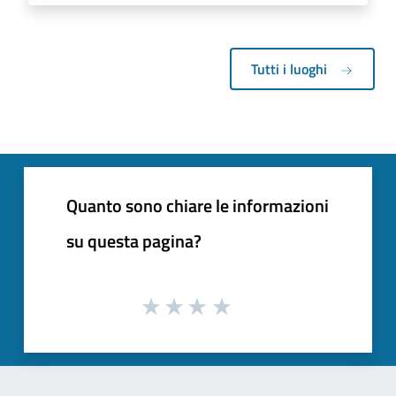
Tutti i luoghi
Quanto sono chiare le informazioni
su questa pagina?