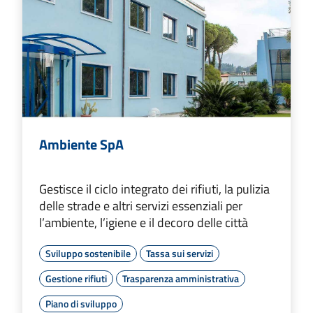
Ambiente SpA
Gestisce il ciclo integrato dei rifiuti, la pulizia
delle strade e altri servizi essenziali per
l’ambiente, l’igiene e il decoro delle città
Sviluppo sostenibile
Tassa sui servizi
Gestione rifiuti
Trasparenza amministrativa
Piano di sviluppo