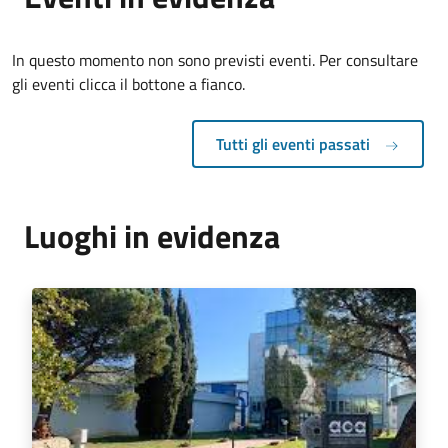
In questo momento non sono previsti eventi. Per consultare
gli eventi clicca il bottone a fianco.
Tutti gli eventi passati
Luoghi in evidenza