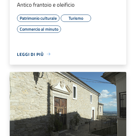
Antico frantoio e oleificio
Patrimonio culturale
Turismo
Commercio al minuto
LEGGI DI PIÙ