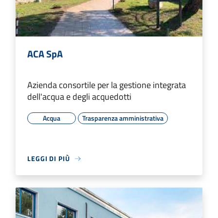
ACA SpA
Azienda consortile per la gestione integrata
dell'acqua e degli acquedotti
Acqua
Trasparenza amministrativa
LEGGI DI PIÙ