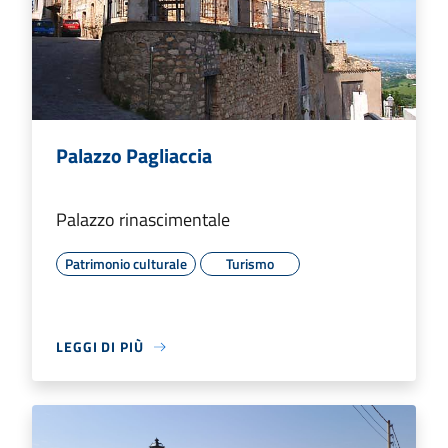
Palazzo Pagliaccia
Palazzo rinascimentale
Patrimonio culturale
Turismo
LEGGI DI PIÙ