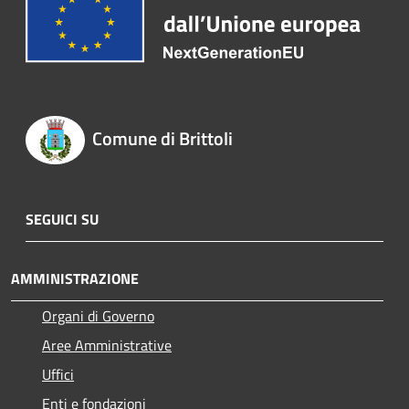
Comune di Brittoli
SEGUICI SU
AMMINISTRAZIONE
Organi di Governo
Aree Amministrative
Uffici
Enti e fondazioni