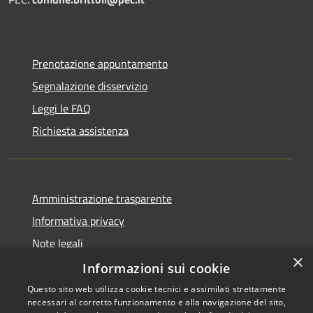
Prenotazione appuntamento
Segnalazione disservizio
Leggi le FAQ
Richiesta assistenza
Amministrazione trasparente
Informativa privacy
Note legali
×
Dichiarazione di accessibilità
Informazioni sui cookie
Questo sito web utilizza cookie tecnici e assimilati strettamente
necessari al corretto funzionamento e alla navigazione del sito,