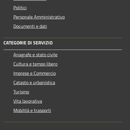
Politici
Personale Amministrativo
Documenti e dati
CATEGORIE DI SERVIZIO
Anagrafe e stato civile
Cultura e tempo libero
Imprese e Commercio
Catasto e urbanistica
Turismo
Vita lavorativa
Mobilità e trasporti