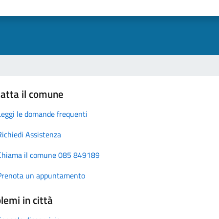
atta il comune
Leggi le domande frequenti
Richiedi Assistenza
Chiama il comune 085 849189
Prenota un appuntamento
lemi in città