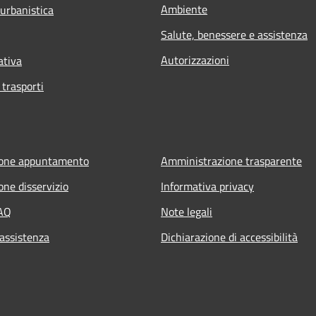
Ambiente
 urbanistica
Salute, benessere e assistenza
Autorizzazioni
ativa
 trasporti
ione appuntamento
Amministrazione trasparente
one disservizio
Informativa privacy
FAQ
Note legali
 assistenza
Dichiarazione di accessibilità