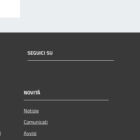
SEGUICI SU
NOVITÀ
Notizie
Comunicati
i
Avvisi