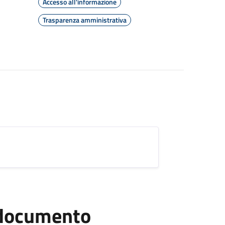
Accesso all'informazione
Trasparenza amministrativa
l documento