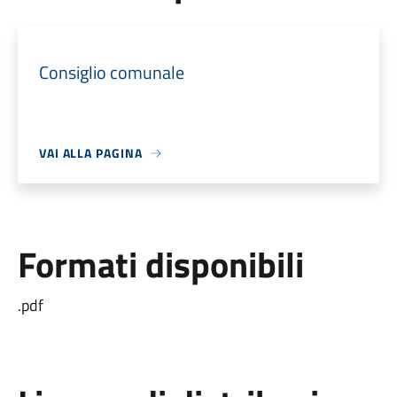
Consiglio comunale
VAI ALLA PAGINA
Formati disponibili
.pdf