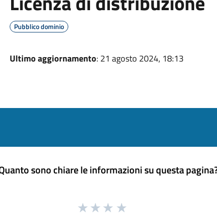
Licenza di distribuzione
Pubblico dominio
Ultimo aggiornamento
: 21 agosto 2024, 18:13
Quanto sono chiare le informazioni su questa pagina