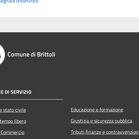
Segnala disservizio
Comune di Brittoli
E DI SERVIZIO
Educazione e formazione
 stato civile
Giustizia e sicurezza pubblica
 tempo libero
Tributi,finanze e contravvenzion
e Commercio