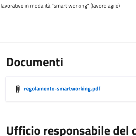
 lavorative in modalità "smart working" (lavoro agile)
Documenti
regolamento-smartworking.pdf
Ufficio responsabile de