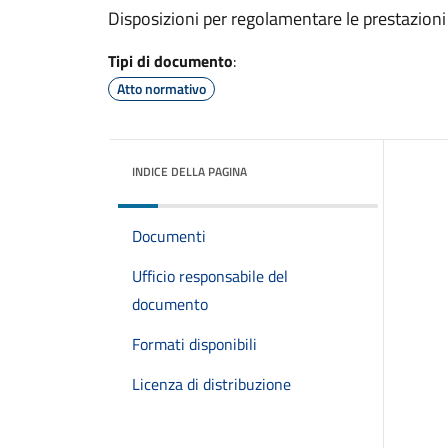
Disposizioni per regolamentare le prestazioni
Tipi di documento
:
Atto normativo
INDICE DELLA PAGINA
Documenti
Ufficio responsabile del
documento
Formati disponibili
Licenza di distribuzione