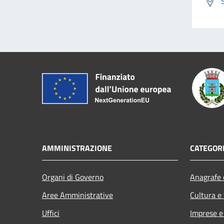
AMMINISTRAZIONE
CATEGORI
Organi di Governo
Anagrafe e
Aree Amministrative
Cultura e
Uffici
Imprese 