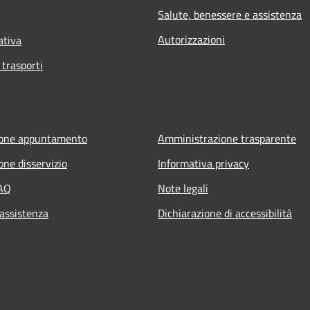
Salute, benessere e assistenza
Autorizzazioni
ativa
 trasporti
ione appuntamento
Amministrazione trasparente
one disservizio
Informativa privacy
FAQ
Note legali
 assistenza
Dichiarazione di accessibilità