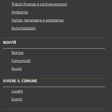
Tributi,finanze e contravvenzioni
Ambiente
Salute, benessere e assistenza
Autorizzazioni
NOVITÀ
Notizie
Comunicati
Avvisi
VIVERE IL COMUNE
Luoghi
Eventi