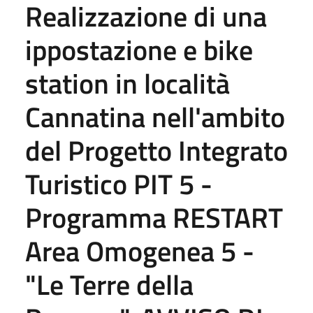
Realizzazione di una
ippostazione e bike
station in località
Cannatina nell'ambito
del Progetto Integrato
Turistico PIT 5 -
Programma RESTART
Area Omogenea 5 -
"Le Terre della