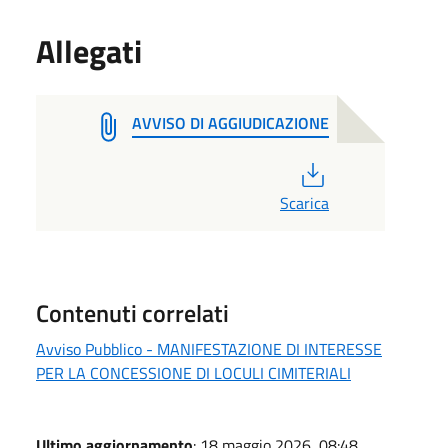
Allegati
AVVISO DI AGGIUDICAZIONE
PDF
Scarica
Contenuti correlati
Avviso Pubblico - MANIFESTAZIONE DI INTERESSE
PER LA CONCESSIONE DI LOCULI CIMITERIALI
Ultimo aggiornamento
: 18 maggio 2026, 08:48