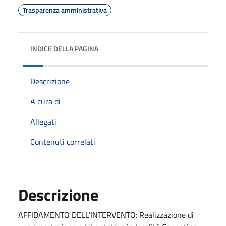
Trasparenza amministrativa
INDICE DELLA PAGINA
Descrizione
A cura di
Allegati
Contenuti correlati
Descrizione
AFFIDAMENTO DELL’INTERVENTO: Realizzazione di