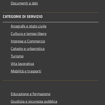
Documenti e dati
CATEGORIE DI SERVIZIO
Anagrafe e stato civile
Cultura e tempo libero
Imprese e Commercio
Catasto e urbanistica
Turismo
Vita lavorativa
Mobilità e trasporti
Educazione e formazione
Giustizia e sicurezza pubblica