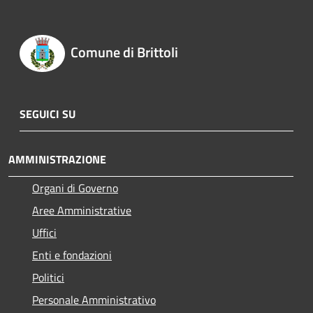
Comune di Brittoli
SEGUICI SU
AMMINISTRAZIONE
Organi di Governo
Aree Amministrative
Uffici
Enti e fondazioni
Politici
Personale Amministrativo