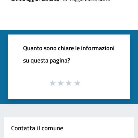
Quanto sono chiare le informazioni
su questa pagina?
Contatta il comune