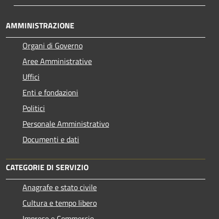
AMMINISTRAZIONE
Organi di Governo
Aree Amministrative
Uffici
Enti e fondazioni
Politici
Personale Amministrativo
Documenti e dati
CATEGORIE DI SERVIZIO
Anagrafe e stato civile
Cultura e tempo libero
Imprese e Commercio