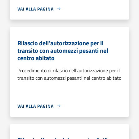
VAI ALLA PAGINA
Rilascio dell'autorizzazione per il
transito con automezzi pesanti nel
centro abitato
Procedimento di rilascio dell'autorizzazione per il
transito con automezzi pesanti nel centro abitato
VAI ALLA PAGINA