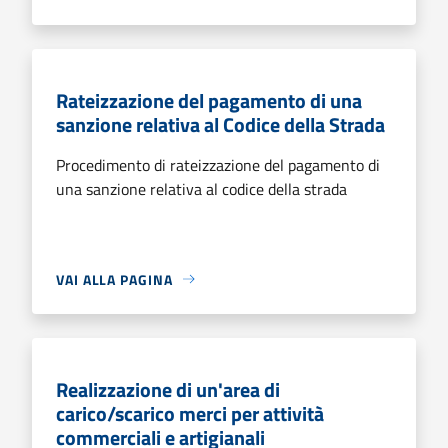
Rateizzazione del pagamento di una
sanzione relativa al Codice della Strada
Procedimento di rateizzazione del pagamento di
una sanzione relativa al codice della strada
VAI ALLA PAGINA
Realizzazione di un'area di
carico/scarico merci per attività
commerciali e artigianali