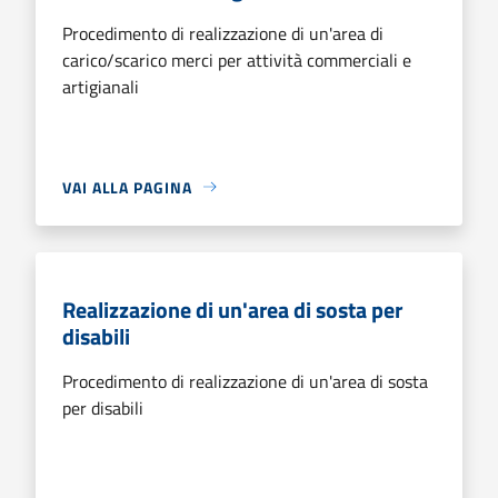
Procedimento di realizzazione di un'area di
carico/scarico merci per attività commerciali e
artigianali
VAI ALLA PAGINA
Realizzazione di un'area di sosta per
disabili
Procedimento di realizzazione di un'area di sosta
per disabili