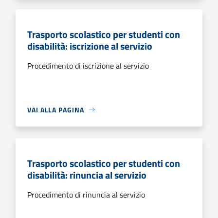
Trasporto scolastico per studenti con
disabilità: iscrizione al servizio
Procedimento di iscrizione al servizio
VAI ALLA PAGINA
Trasporto scolastico per studenti con
disabilità: rinuncia al servizio
Procedimento di rinuncia al servizio