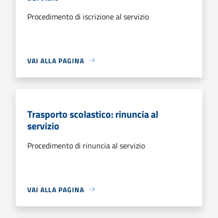
Procedimento di iscrizione al servizio
VAI ALLA PAGINA
Trasporto scolastico: rinuncia al
servizio
Procedimento di rinuncia al servizio
VAI ALLA PAGINA