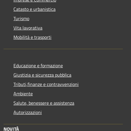
Catasto e urbanistica
Turismo
Vita lavorativa
Mobilità e trasporti
Educazione e formazione
Giustizia e sicurezza pubblica
Tributi,finanze e contravvenzioni
Ambiente
Salute, benessere e assistenza
Autorizzazioni
NOVITÀ