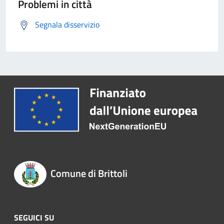
Problemi in città
Segnala disservizio
Comune di Brittoli
SEGUICI SU