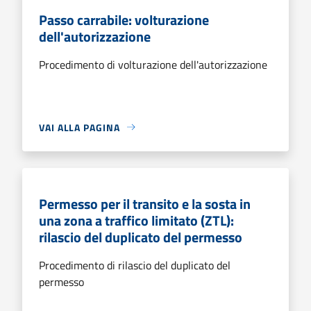
Passo carrabile: volturazione
dell'autorizzazione
Procedimento di volturazione dell'autorizzazione
VAI ALLA PAGINA
Permesso per il transito e la sosta in
una zona a traffico limitato (ZTL):
rilascio del duplicato del permesso
Procedimento di rilascio del duplicato del
permesso