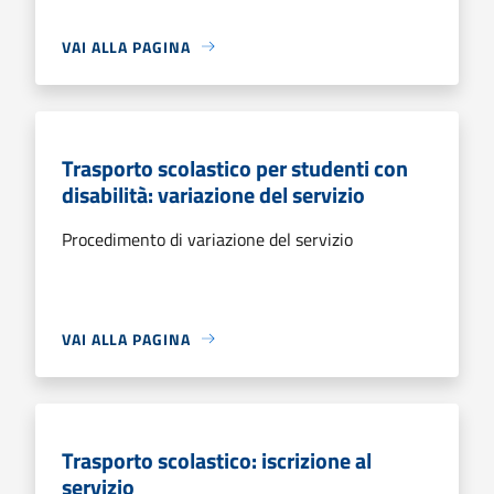
VAI ALLA PAGINA
Trasporto scolastico per studenti con
disabilità: variazione del servizio
Procedimento di variazione del servizio
VAI ALLA PAGINA
Trasporto scolastico: iscrizione al
servizio