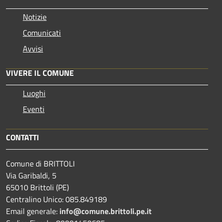
Notizie
Comunicati
Avvisi
VIVERE IL COMUNE
Luoghi
Eventi
CONTATTI
Comune di BRITTOLI
Via Garibaldi, 5
65010 Brittoli (PE)
Centralino Unico: 085.849189
Email generale:
info@comune.brittoli.pe.it