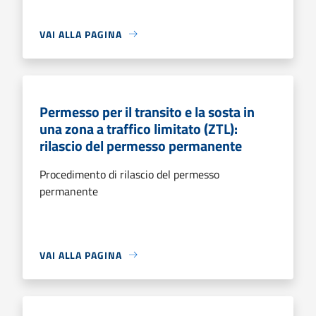
VAI ALLA PAGINA
Permesso per il transito e la sosta in
una zona a traffico limitato (ZTL):
rilascio del permesso permanente
Procedimento di rilascio del permesso
permanente
VAI ALLA PAGINA