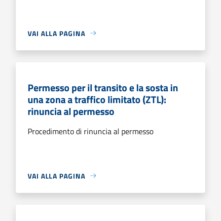
VAI ALLA PAGINA
Permesso per il transito e la sosta in
una zona a traffico limitato (ZTL):
rinuncia al permesso
Procedimento di rinuncia al permesso
VAI ALLA PAGINA