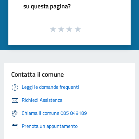
su questa pagina?
Contatta il comune
Leggi le domande frequenti
Richiedi Assistenza
Chiama il comune 085 849189
Prenota un appuntamento