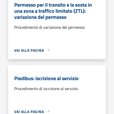
Permesso per il transito e la sosta in
una zona a traffico limitato (ZTL):
variazione del permesso
Procedimento di variazione del permesso
VAI ALLA PAGINA
Piedibus: iscrizione al servizio
Procedimento di iscrizione al servizio
VAI ALLA PAGINA