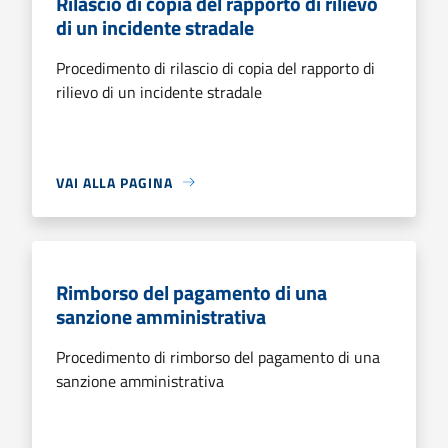
Rilascio di copia del rapporto di rilievo
di un incidente stradale
Procedimento di rilascio di copia del rapporto di
rilievo di un incidente stradale
VAI ALLA PAGINA
Rimborso del pagamento di una
sanzione amministrativa
Procedimento di rimborso del pagamento di una
sanzione amministrativa