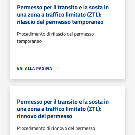
Permesso per il transito e la sosta in
una zona a traffico limitato (ZTL):
rilascio del permesso temporaneo
Procedimento di rilascio del permesso
temporaneo
VAI ALLA PAGINA
Permesso per il transito e la sosta in
una zona a traffico limitato (ZTL):
rinnovo del permesso
Procedimento di rinnovo del permesso