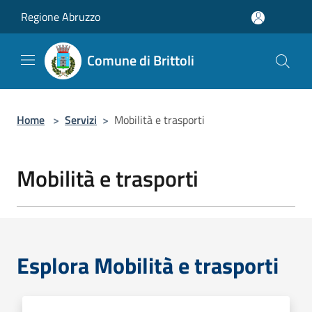
Salta al contenuto principale
Regione Abruzzo
Comune di Brittoli
Home
>
Servizi
>
Mobilità e trasporti
Mobilità e trasporti
Esplora Mobilità e trasporti