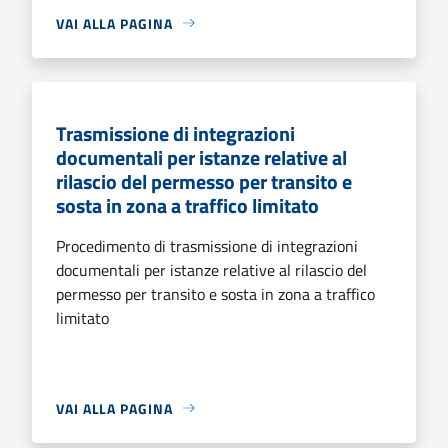
VAI ALLA PAGINA
Trasmissione di integrazioni
documentali per istanze relative al
rilascio del permesso per transito e
sosta in zona a traffico limitato
Procedimento di trasmissione di integrazioni
documentali per istanze relative al rilascio del
permesso per transito e sosta in zona a traffico
limitato
VAI ALLA PAGINA