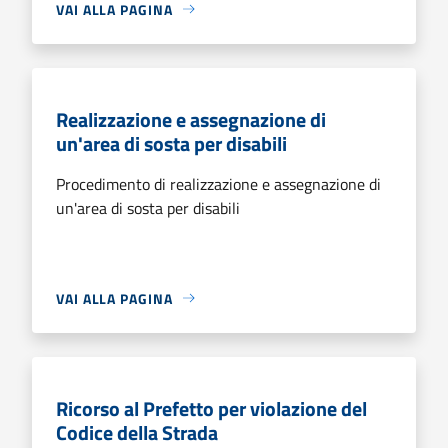
VAI ALLA PAGINA
Realizzazione e assegnazione di
un'area di sosta per disabili
Procedimento di realizzazione e assegnazione di
un'area di sosta per disabili
VAI ALLA PAGINA
Ricorso al Prefetto per violazione del
Codice della Strada