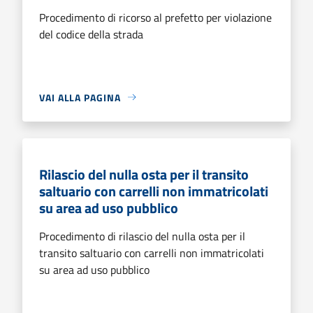
Procedimento di ricorso al prefetto per violazione
del codice della strada
VAI ALLA PAGINA
Rilascio del nulla osta per il transito
saltuario con carrelli non immatricolati
su area ad uso pubblico
Procedimento di rilascio del nulla osta per il
transito saltuario con carrelli non immatricolati
su area ad uso pubblico