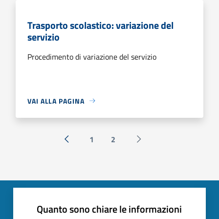
Trasporto scolastico: variazione del
servizio
Procedimento di variazione del servizio
VAI ALLA PAGINA
1
2
« Precedente
Successiva »
Quanto sono chiare le informazioni