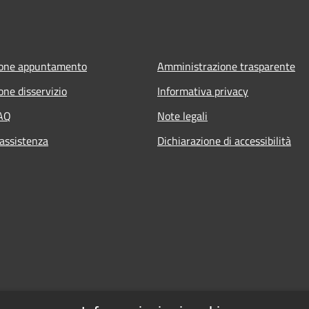
ione appuntamento
Amministrazione trasparente
one disservizio
Informativa privacy
FAQ
Note legali
 assistenza
Dichiarazione di accessibilità