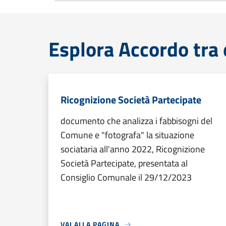
Esplora Accordo tra 
Ricognizione Società Partecipate
documento che analizza i fabbisogni del
Comune e "fotografa" la situazione
sociataria all'anno 2022, Ricognizione
Società Partecipate, presentata al
Consiglio Comunale il 29/12/2023
VAI ALLA PAGINA