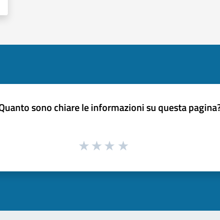
Quanto sono chiare le informazioni su questa pagina