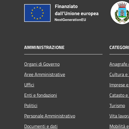
AMMINISTRAZIONE
CATEGORI
Organi di Governo
Anagrafe e
Aree Amministrative
Cultura e
Uffici
Imprese 
Enti e fondazioni
Catasto e
Politici
Turismo
Personale Amministrativo
Vita lavor
Documenti e dati
Mobilità e