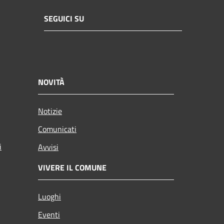
SEGUICI SU
NOVITÀ
Notizie
Comunicati
i
Avvisi
VIVERE IL COMUNE
Luoghi
Eventi