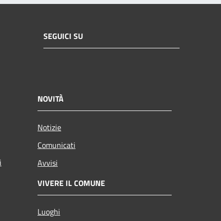
SEGUICI SU
NOVITÀ
Notizie
Comunicati
i
Avvisi
VIVERE IL COMUNE
Luoghi