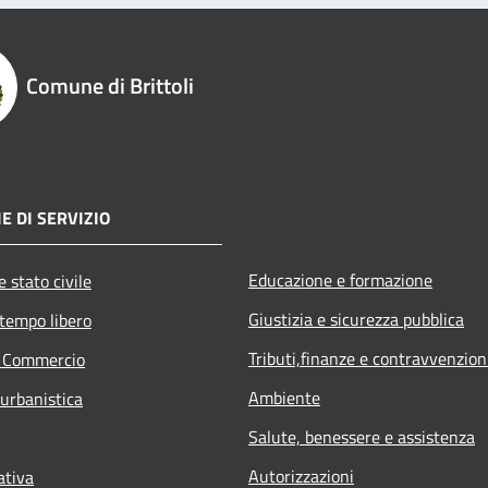
Comune di Brittoli
E DI SERVIZIO
Educazione e formazione
 stato civile
Giustizia e sicurezza pubblica
 tempo libero
Tributi,finanze e contravvenzion
e Commercio
Ambiente
 urbanistica
Salute, benessere e assistenza
Autorizzazioni
ativa