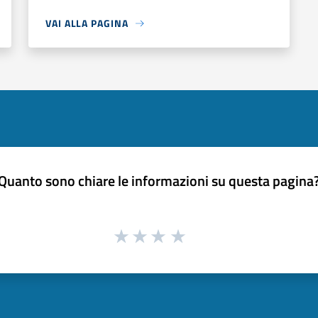
VAI ALLA PAGINA
Quanto sono chiare le informazioni su questa pagina