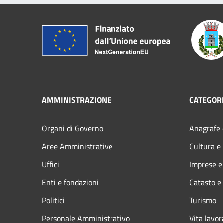
AMMINISTRAZIONE
CATEGORI
Organi di Governo
Anagrafe e
Aree Amministrative
Cultura e
Uffici
Imprese 
Enti e fondazioni
Catasto e
Politici
Turismo
Personale Amministrativo
Vita lavor