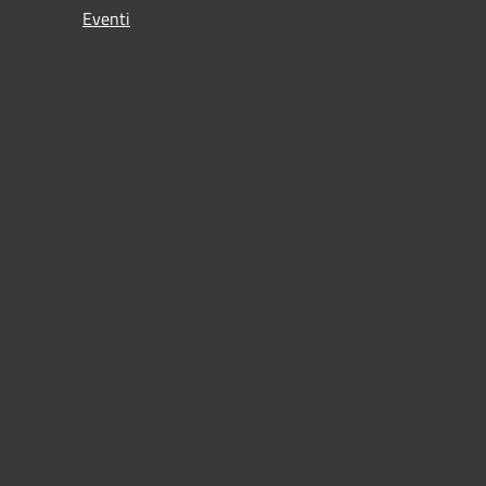
Eventi