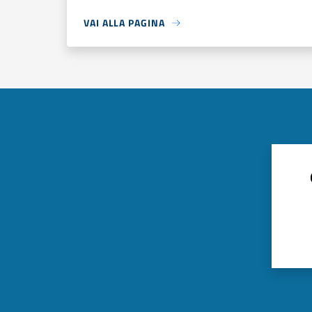
VAI ALLA PAGINA