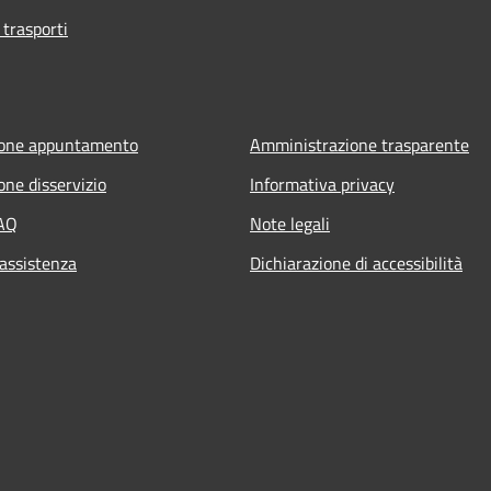
 trasporti
ione appuntamento
Amministrazione trasparente
one disservizio
Informativa privacy
FAQ
Note legali
 assistenza
Dichiarazione di accessibilità