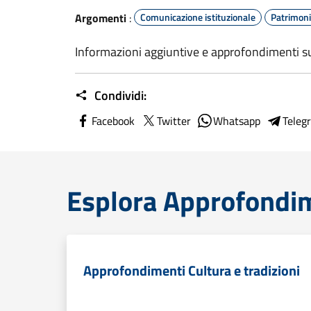
Argomenti
:
Comunicazione istituzionale
Patrimoni
Informazioni aggiuntive e approfondimenti su
Condividi:
Facebook
Twitter
Whatsapp
Teleg
Esplora Approfondi
Approfondimenti Cultura e tradizioni