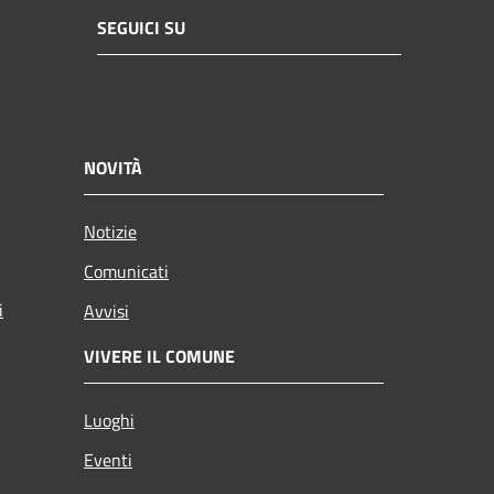
SEGUICI SU
NOVITÀ
Notizie
Comunicati
i
Avvisi
VIVERE IL COMUNE
Luoghi
Eventi