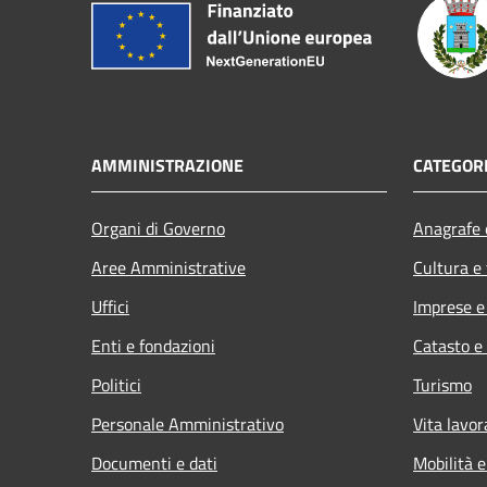
AMMINISTRAZIONE
CATEGORI
Organi di Governo
Anagrafe e
Aree Amministrative
Cultura e
Uffici
Imprese 
Enti e fondazioni
Catasto e
Politici
Turismo
Personale Amministrativo
Vita lavor
Documenti e dati
Mobilità e