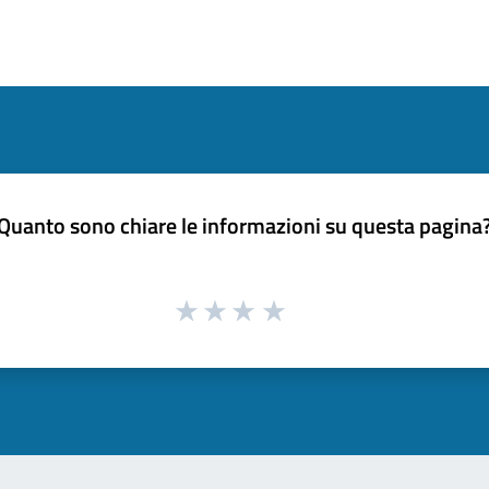
Quanto sono chiare le informazioni su questa pagina