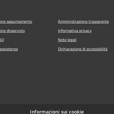
ione appuntamento
Amministrazione trasparente
one disservizio
Informativa privacy
FAQ
Note legali
 assistenza
Dichiarazione di accessibilità
Informazioni sui cookie