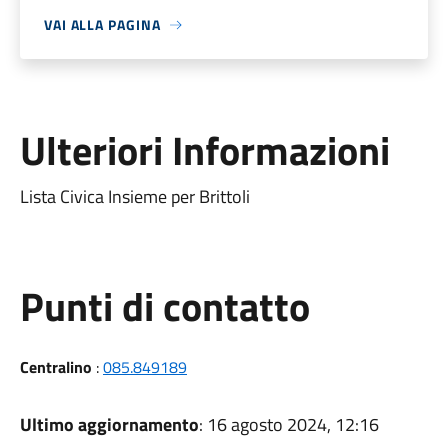
VAI ALLA PAGINA
Ulteriori Informazioni
Lista Civica Insieme per Brittoli
Punti di contatto
Centralino
:
085.849189
Ultimo aggiornamento
: 16 agosto 2024, 12:16