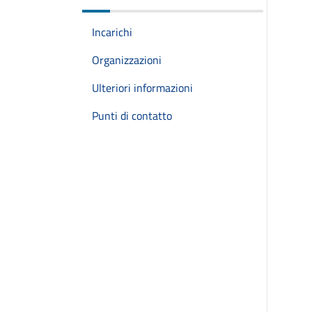
Incarichi
Organizzazioni
Ulteriori informazioni
Punti di contatto