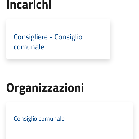
Incarichi
Consigliere - Consiglio
comunale
Organizzazioni
Consiglio comunale