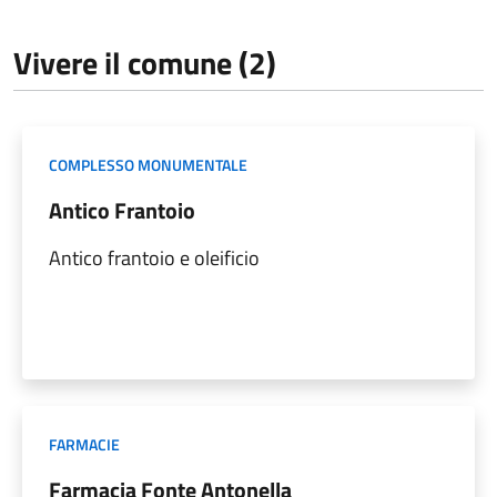
Vivere il comune (2)
COMPLESSO MONUMENTALE
Antico Frantoio
Antico frantoio e oleificio
FARMACIE
Farmacia Fonte Antonella