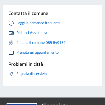
Contatta il comune
Leggi le domande frequenti
Richiedi Assistenza
Chiama il comune 085 849189
Prenota un appuntamento
Problemi in città
Segnala disservizio