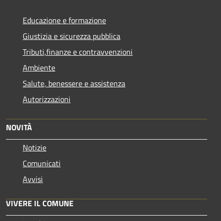
Educazione e formazione
Giustizia e sicurezza pubblica
Tributi,finanze e contravvenzioni
Ambiente
Salute, benessere e assistenza
Autorizzazioni
NOVITÀ
Notizie
Comunicati
Avvisi
VIVERE IL COMUNE