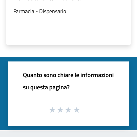
Farmacia - Dispensario
Quanto sono chiare le informazioni
su questa pagina?