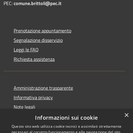
PEC:
comune.brittoli@pec.it
Prenotazione appuntamento
Segnalazione disservizio
Leggi le FAQ
Richiesta assistenza
Amministrazione trasparente
Informativa privacy
Note legali
×
Dichiarazione di accessibilità
Informazioni sui cookie
Questo sito web utilizza cookie tecnici e assimilati strettamente
necessari al corretto funzionamento e alla navigazione del sito,