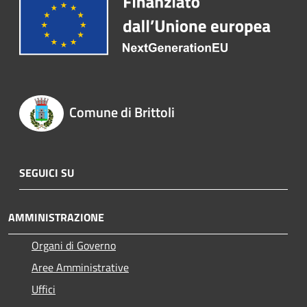
Comune di Brittoli
SEGUICI SU
AMMINISTRAZIONE
Organi di Governo
Aree Amministrative
Uffici