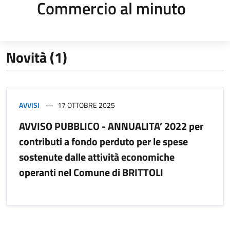
Commercio al minuto
Novità (1)
AVVISI
17 OTTOBRE 2025
AVVISO PUBBLICO - ANNUALITA’ 2022 per
contributi a fondo perduto per le spese
sostenute dalle attività economiche
operanti nel Comune di BRITTOLI