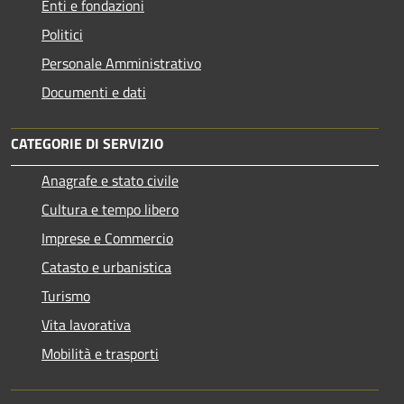
Enti e fondazioni
Politici
Personale Amministrativo
Documenti e dati
CATEGORIE DI SERVIZIO
Anagrafe e stato civile
Cultura e tempo libero
Imprese e Commercio
Catasto e urbanistica
Turismo
Vita lavorativa
Mobilità e trasporti