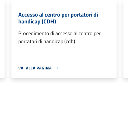
Accesso al centro per portatori di
handicap (CDH)
Procedimento di accesso al centro per
portatori di handicap (cdh)
VAI ALLA PAGINA