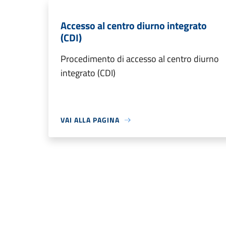
Accesso al centro diurno integrato
(CDI)
Procedimento di accesso al centro diurno
integrato (CDI)
VAI ALLA PAGINA