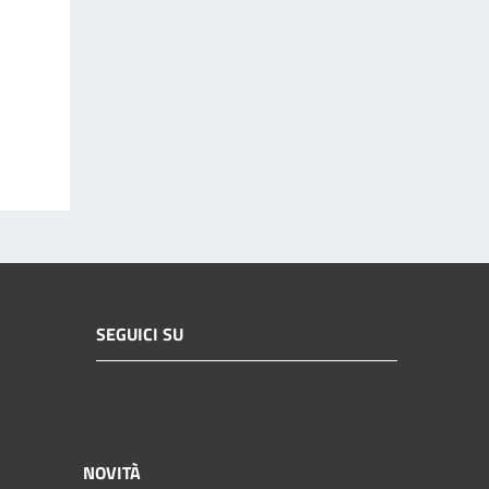
SEGUICI SU
NOVITÀ