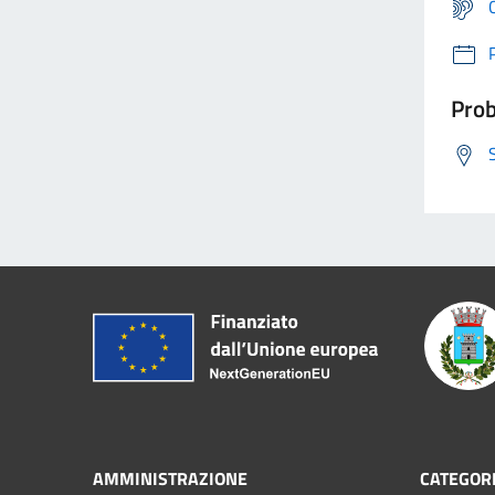
Prob
AMMINISTRAZIONE
CATEGORI