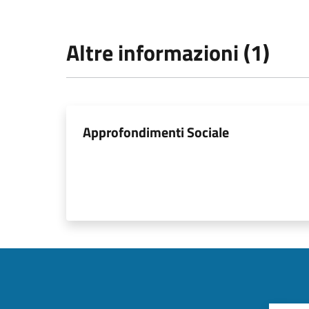
Altre informazioni (1)
Approfondimenti Sociale