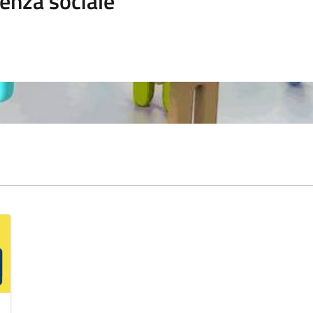
enza sociale