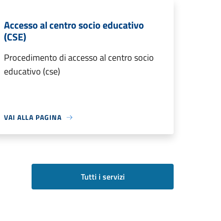
Accesso al centro socio educativo
(CSE)
Procedimento di accesso al centro socio
educativo (cse)
VAI ALLA PAGINA
Tutti i servizi