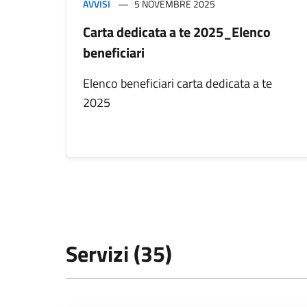
AVVISI
5 NOVEMBRE 2025
Carta dedicata a te 2025_Elenco
beneficiari
Elenco beneficiari carta dedicata a te
2025
Servizi (35)