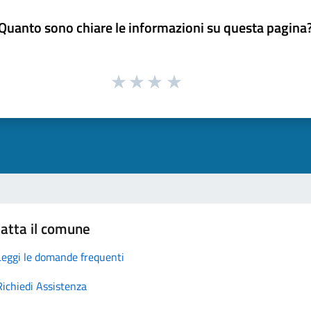
Quanto sono chiare le informazioni su questa pagina
atta il comune
Leggi le domande frequenti
Richiedi Assistenza