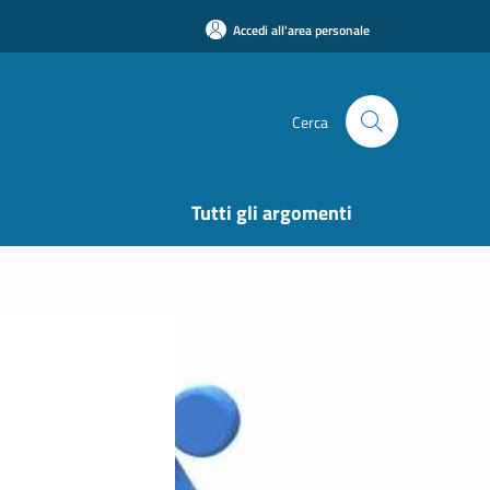
Accedi all'area personale
Cerca
Tutti gli argomenti