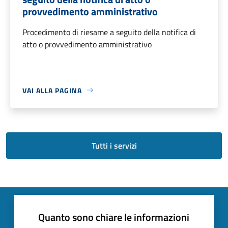
provvedimento amministrativo
Procedimento di riesame a seguito della notifica di
atto o provvedimento amministrativo
VAI ALLA PAGINA
Tutti i servizi
Quanto sono chiare le informazioni