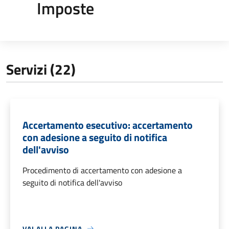
Imposte
Servizi (22)
Accertamento esecutivo: accertamento
con adesione a seguito di notifica
dell'avviso
Procedimento di accertamento con adesione a
seguito di notifica dell'avviso
VAI ALLA PAGINA