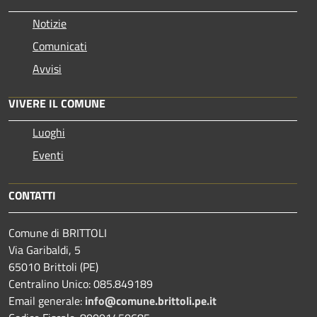
Notizie
Comunicati
Avvisi
VIVERE IL COMUNE
Luoghi
Eventi
CONTATTI
Comune di BRITTOLI
Via Garibaldi, 5
65010 Brittoli (PE)
Centralino Unico: 085.849189
Email generale:
info@comune.brittoli.pe.it