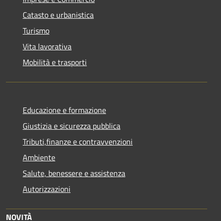
Catasto e urbanistica
Turismo
Vita lavorativa
Mobilità e trasporti
Educazione e formazione
Giustizia e sicurezza pubblica
Tributi,finanze e contravvenzioni
Ambiente
Salute, benessere e assistenza
Autorizzazioni
NOVITÀ