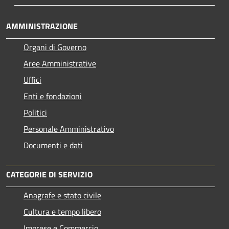
AMMINISTRAZIONE
Organi di Governo
Aree Amministrative
Uffici
Enti e fondazioni
Politici
Personale Amministrativo
Documenti e dati
CATEGORIE DI SERVIZIO
Anagrafe e stato civile
Cultura e tempo libero
Imprese e Commercio