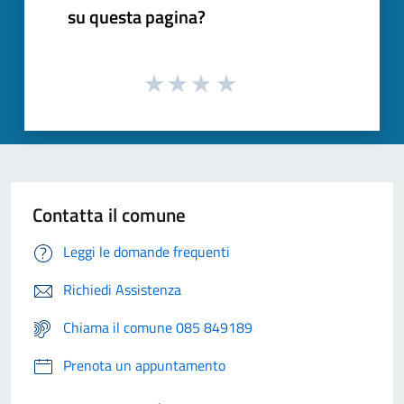
su questa pagina?
Contatta il comune
Leggi le domande frequenti
Richiedi Assistenza
Chiama il comune 085 849189
Prenota un appuntamento