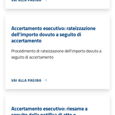
Accertamento esecutivo: rateizzazione
dell'importo dovuto a seguito di
accertamento
Procedimento di rateizzazione dell'importo dovuto a
seguito di accertamento
VAI ALLA PAGINA
Accertamento esecutivo: riesame a
seguito della notifica di atto o