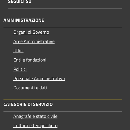
SEGUICI SU
AMMINISTRAZIONE
Organi di Governo
Aree Amministrative
Uffici
Enti e fondazioni
Politici
Personale Amministrativo
Documenti e dati
CATEGORIE DI SERVIZIO
Anagrafe e stato civile
Cultura e tempo libero