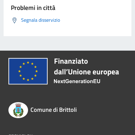
Problemi in città
Segnala disservizio
Comune di Brittoli