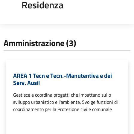
Residenza
Amministrazione (3)
AREA 1 Tecn e Tecn.-Manutentiva e dei
Serv. Ausil
Gestisce e coordina progetti che impattano sullo
sviluppo urbanistico e l'ambiente. Svolge funzioni di
coordinamento per la Protezione civile comunale