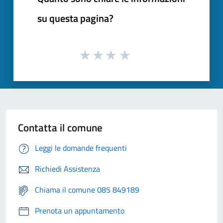
su questa pagina?
Contatta il comune
Leggi le domande frequenti
Richiedi Assistenza
Chiama il comune 085 849189
Prenota un appuntamento