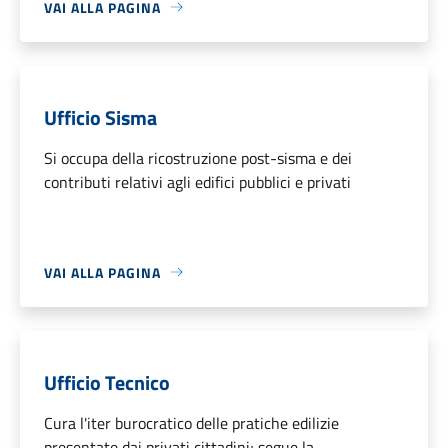
VAI ALLA PAGINA
Ufficio Sisma
Si occupa della ricostruzione post-sisma e dei
contributi relativi agli edifici pubblici e privati
VAI ALLA PAGINA
Ufficio Tecnico
Cura l'iter burocratico delle pratiche edilizie
presentate dai privati cittadini; segue la