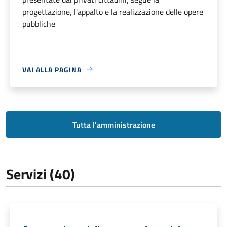
progettazione, l'appalto e la realizzazione delle opere
pubbliche
VAI ALLA PAGINA
Tutta l'amministrazione
Servizi (40)