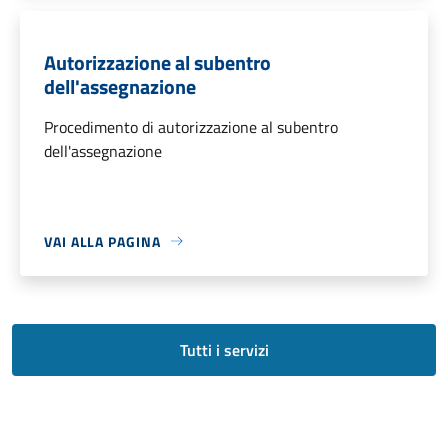
Autorizzazione al subentro
dell'assegnazione
Procedimento di autorizzazione al subentro
dell'assegnazione
VAI ALLA PAGINA
Tutti i servizi