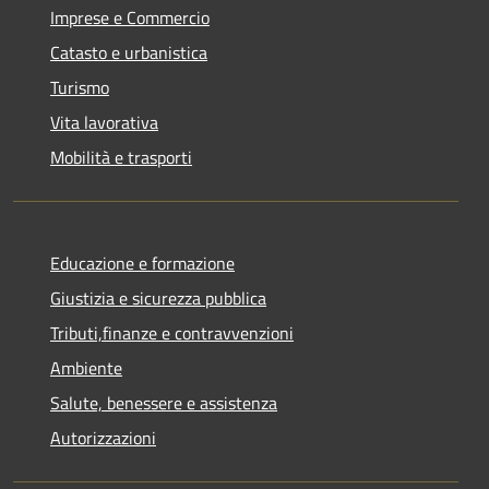
Imprese e Commercio
Catasto e urbanistica
Turismo
Vita lavorativa
Mobilità e trasporti
Educazione e formazione
Giustizia e sicurezza pubblica
Tributi,finanze e contravvenzioni
Ambiente
Salute, benessere e assistenza
Autorizzazioni