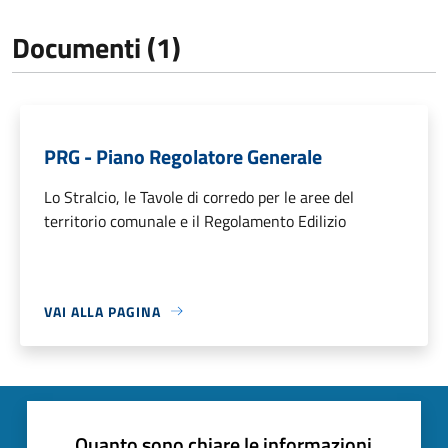
Documenti (1)
PRG - Piano Regolatore Generale
Lo Stralcio, le Tavole di corredo per le aree del
territorio comunale e il Regolamento Edilizio
VAI ALLA PAGINA
Quanto sono chiare le informazioni