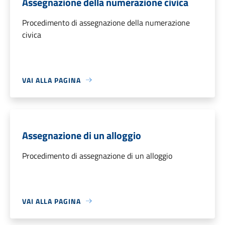
Assegnazione della numerazione civica
Procedimento di assegnazione della numerazione
civica
VAI ALLA PAGINA
Assegnazione di un alloggio
Procedimento di assegnazione di un alloggio
VAI ALLA PAGINA