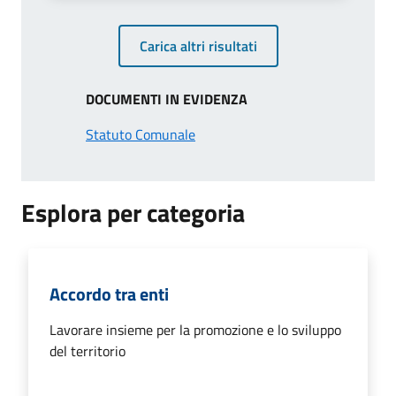
Carica altri risultati
DOCUMENTI IN EVIDENZA
Statuto Comunale
Esplora per categoria
Accordo tra enti
Lavorare insieme per la promozione e lo sviluppo
del territorio