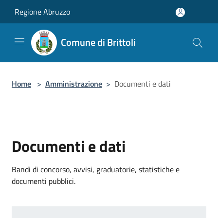
Salta al contenuto principale
Regione Abruzzo
Comune di Brittoli
Home
>
Amministrazione
>
Documenti e dati
Documenti e dati
Bandi di concorso, avvisi, graduatorie, statistiche e
documenti pubblici.