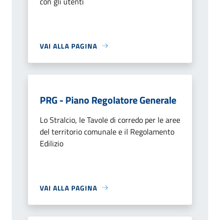
con gli utenti
VAI ALLA PAGINA
PRG - Piano Regolatore Generale
Lo Stralcio, le Tavole di corredo per le aree
del territorio comunale e il Regolamento
Edilizio
VAI ALLA PAGINA