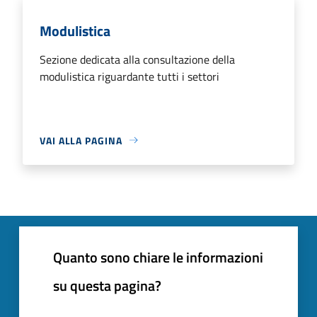
Modulistica
Sezione dedicata alla consultazione della
modulistica riguardante tutti i settori
VAI ALLA PAGINA
Quanto sono chiare le informazioni
su questa pagina?