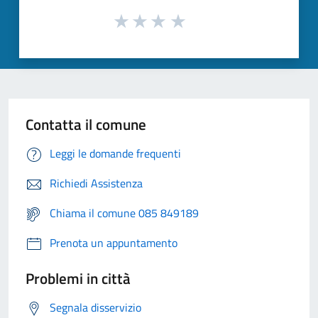
Contatta il comune
Leggi le domande frequenti
Richiedi Assistenza
Chiama il comune 085 849189
Prenota un appuntamento
Problemi in città
Segnala disservizio