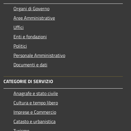
Organi di Governo
Aree Amministrative
Uffici
Enti e fondazioni
Politici
Personale Amministrativo
Documenti e dati
CATEGORIE DI SERVIZIO
Anagrafe e stato civile
Cultura e tempo libero
Imprese e Commercio
Catasto e urbanistica
Turismo