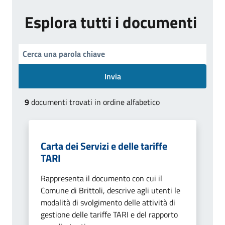
Esplora tutti i documenti
Invia
9
documenti trovati in ordine alfabetico
Carta dei Servizi e delle tariffe
TARI
Rappresenta il documento con cui il
Comune di Brittoli, descrive agli utenti le
modalità di svolgimento delle attività di
gestione delle tariffe TARI e del rapporto