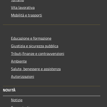
Vita lavorativa
Mobilità e trasporti
Educazione e formazione
Giustizia e sicurezza pubblica
Tributi,finanze e contravvenzioni
Ambiente
Salute, benessere e assistenza
Autorizzazioni
NOVITÀ
Notizie