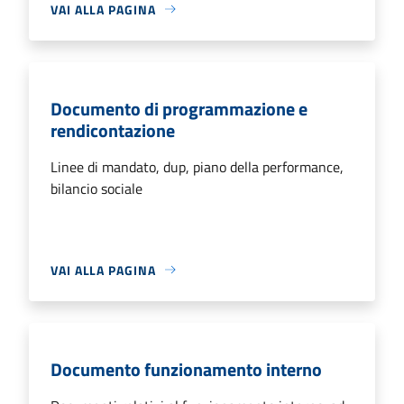
VAI ALLA PAGINA
Documento di programmazione e
rendicontazione
Linee di mandato, dup, piano della performance,
bilancio sociale
VAI ALLA PAGINA
Documento funzionamento interno