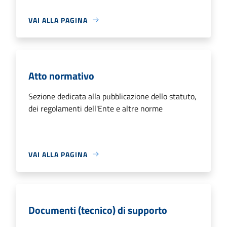
VAI ALLA PAGINA
Atto normativo
Sezione dedicata alla pubblicazione dello statuto,
dei regolamenti dell'Ente e altre norme
VAI ALLA PAGINA
Documenti (tecnico) di supporto