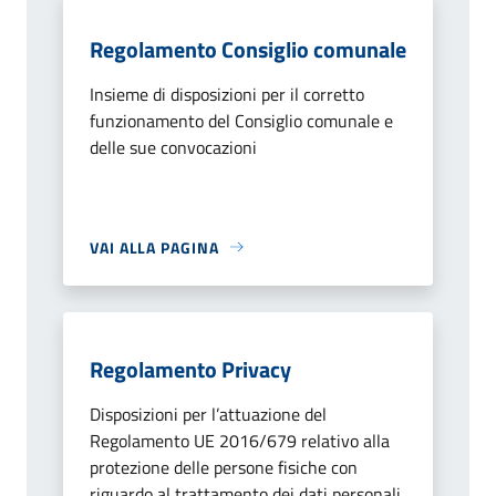
Regolamento Consiglio comunale
Insieme di disposizioni per il corretto
funzionamento del Consiglio comunale e
delle sue convocazioni
VAI ALLA PAGINA
Regolamento Privacy
Disposizioni per l’attuazione del
Regolamento UE 2016/679 relativo alla
protezione delle persone fisiche con
riguardo al trattamento dei dati personali