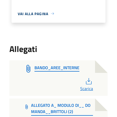
VAI ALLA PAGINA
Allegati
BANDO_AREE_INTERNE
PDF
Scarica
ALLEGATO A_ MODULO DI__ DO
MANDA__BRITTOLI (2)