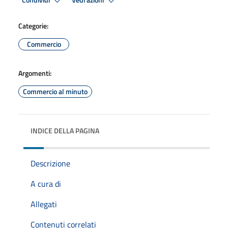
Condividi
Vedi azioni
Categorie:
Commercio
Argomenti:
Commercio al minuto
INDICE DELLA PAGINA
Descrizione
A cura di
Allegati
Contenuti correlati