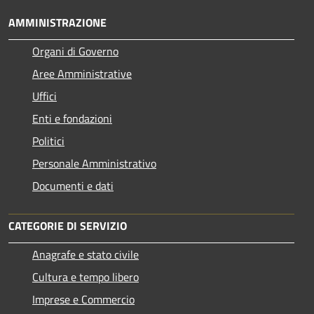
AMMINISTRAZIONE
Organi di Governo
Aree Amministrative
Uffici
Enti e fondazioni
Politici
Personale Amministrativo
Documenti e dati
CATEGORIE DI SERVIZIO
Anagrafe e stato civile
Cultura e tempo libero
Imprese e Commercio