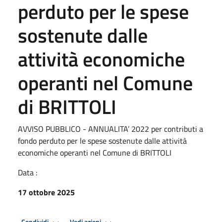
perduto per le spese
sostenute dalle
attività economiche
operanti nel Comune
di BRITTOLI
AVVISO PUBBLICO - ANNUALITA’ 2022 per contributi a
fondo perduto per le spese sostenute dalle attività
economiche operanti nel Comune di BRITTOLI
Data :
17 ottobre 2025