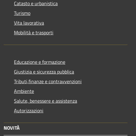
Catasto e urbanistica
Turismo
Vita lavorativa
Mobilità e trasporti
Educazione e formazione
Giustizia e sicurezza pubblica
Tributi,finanze e contravvenzioni
Ambiente
Salute, benessere e assistenza
Autorizzazioni
NOVITÀ