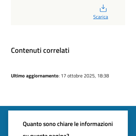
PDF
Scarica
Contenuti correlati
Ultimo aggiornamento
: 17 ottobre 2025, 18:38
Quanto sono chiare le informazioni
su questa pagina?