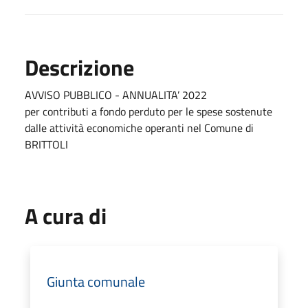
Descrizione
AVVISO PUBBLICO - ANNUALITA’ 2022
per contributi a fondo perduto per le spese sostenute
dalle attività economiche operanti nel Comune di
BRITTOLI
A cura di
Giunta comunale