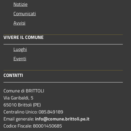
Notizie
Comunicati
Avvisi
VIVERE IL COMUNE
Luoghi
Eventi
CONTATTI
Comune di BRITTOLI
Via Garibaldi, 5
65010 Brittoli (PE)
Centralino Unico: 085.849189
Email generale:
info@comune.brittoli.pe.it
Codice Fiscale: 80001450685