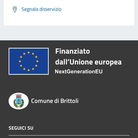
Segnala disservizio
Comune di Brittoli
SEGUICI SU