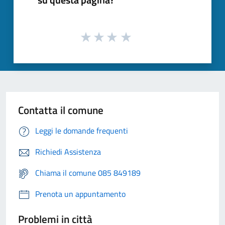
Contatta il comune
Leggi le domande frequenti
Richiedi Assistenza
Chiama il comune 085 849189
Prenota un appuntamento
Problemi in città