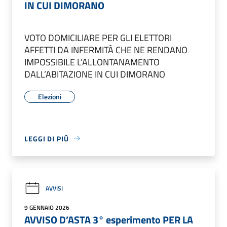
IN CUI DIMORANO
VOTO DOMICILIARE PER GLI ELETTORI
AFFETTI DA INFERMITÀ CHE NE RENDANO
IMPOSSIBILE L’ALLONTANAMENTO
DALL’ABITAZIONE IN CUI DIMORANO
Elezioni
LEGGI DI PIÙ
AVVISI
9 GENNAIO 2026
AVVISO D’ASTA 3° esperimento PER LA