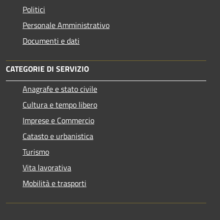
Politici
Personale Amministrativo
Documenti e dati
CATEGORIE DI SERVIZIO
Anagrafe e stato civile
Cultura e tempo libero
Imprese e Commercio
Catasto e urbanistica
Turismo
Vita lavorativa
Mobilità e trasporti