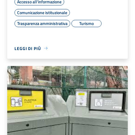
Accesso all'informazione
Comunicazione istituzionale
Trasparenza amministrativa
Turismo
LEGGI DI PIÙ