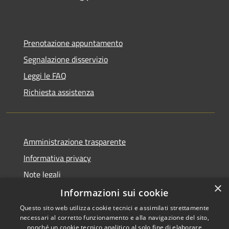
Prenotazione appuntamento
Segnalazione disservizio
Leggi le FAQ
Richiesta assistenza
Amministrazione trasparente
Informativa privacy
Note legali
×
Dichiarazione di accessibilità
Informazioni sui cookie
Questo sito web utilizza cookie tecnici e assimilati strettamente
necessari al corretto funzionamento e alla navigazione del sito,
nonché un cookie tecnico analitico al solo fine di elaborare