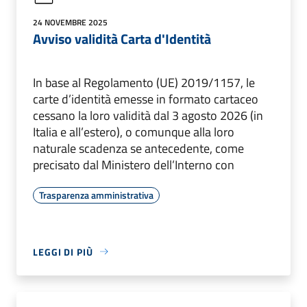
24 NOVEMBRE 2025
Avviso validità Carta d'Identità
In base al Regolamento (UE) 2019/1157, le
carte d’identità emesse in formato cartaceo
cessano la loro validità dal 3 agosto 2026 (in
Italia e all’estero), o comunque alla loro
naturale scadenza se antecedente, come
precisato dal Ministero dell’Interno con
Trasparenza amministrativa
LEGGI DI PIÙ