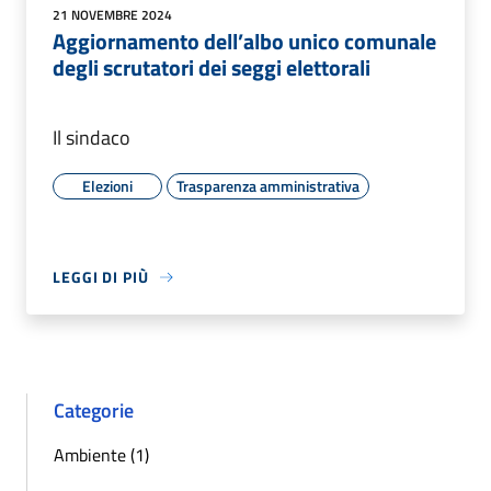
21 NOVEMBRE 2024
Aggiornamento dell’albo unico comunale
degli scrutatori dei seggi elettorali
Il sindaco
Elezioni
Trasparenza amministrativa
LEGGI DI PIÙ
Categorie
Ambiente (1)