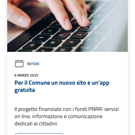
NOTIZIE
6 MARZO 2025
Per il Comune un nuovo sito e un'app
gratuita
Il progetto finanziato con i fondi PNRR: servizi
on line, informazione e comunicazione
dedicati ai cittadini