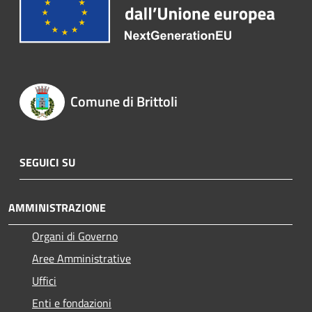
Comune di Brittoli
SEGUICI SU
AMMINISTRAZIONE
Organi di Governo
Aree Amministrative
Uffici
Enti e fondazioni