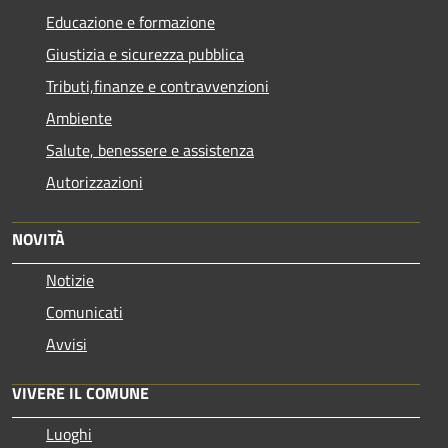
Educazione e formazione
Giustizia e sicurezza pubblica
Tributi,finanze e contravvenzioni
Ambiente
Salute, benessere e assistenza
Autorizzazioni
NOVITÀ
Notizie
Comunicati
Avvisi
VIVERE IL COMUNE
Luoghi