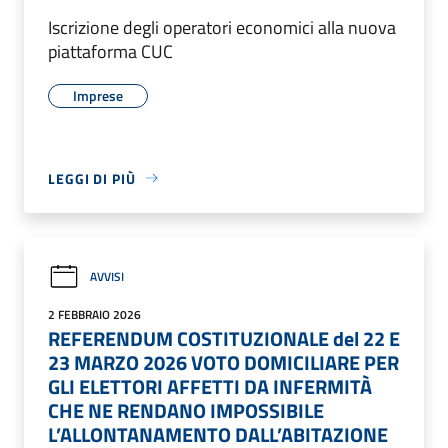
Iscrizione degli operatori economici alla nuova
piattaforma CUC
Imprese
LEGGI DI PIÙ
AVVISI
2 FEBBRAIO 2026
REFERENDUM COSTITUZIONALE del 22 E
23 MARZO 2026 VOTO DOMICILIARE PER
GLI ELETTORI AFFETTI DA INFERMITÀ
CHE NE RENDANO IMPOSSIBILE
L’ALLONTANAMENTO DALL’ABITAZIONE