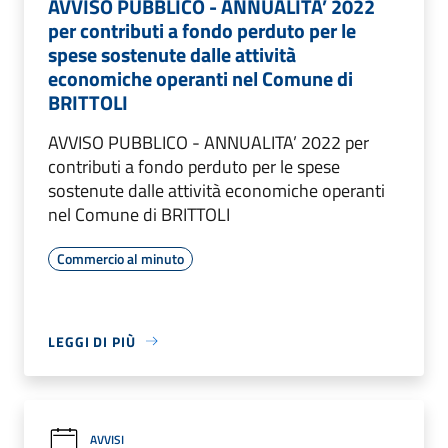
AVVISO PUBBLICO - ANNUALITA’ 2022
per contributi a fondo perduto per le
spese sostenute dalle attività
economiche operanti nel Comune di
BRITTOLI
AVVISO PUBBLICO - ANNUALITA’ 2022 per
contributi a fondo perduto per le spese
sostenute dalle attività economiche operanti
nel Comune di BRITTOLI
Commercio al minuto
LEGGI DI PIÙ
AVVISI