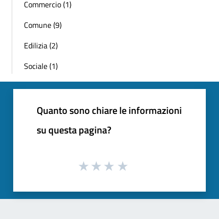
Commercio (1)
Comune (9)
Edilizia (2)
Sociale (1)
Quanto sono chiare le informazioni
su questa pagina?