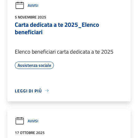
AVVISI
5 NOVEMBRE 2025
Carta dedicata a te 2025_Elenco
beneficiari
Elenco beneficiari carta dedicata a te 2025
Assistenza sociale
LEGGI DI PIÙ
AVVISI
17 OTTOBRE 2025