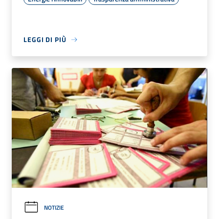
LEGGI DI PIÙ
NOTIZIE