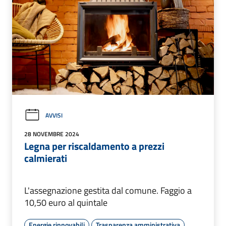
AVVISI
28 NOVEMBRE 2024
Legna per riscaldamento a prezzi
calmierati
L'assegnazione gestita dal comune. Faggio a
10,50 euro al quintale
Energie rinnovabili
Trasparenza amministrativa