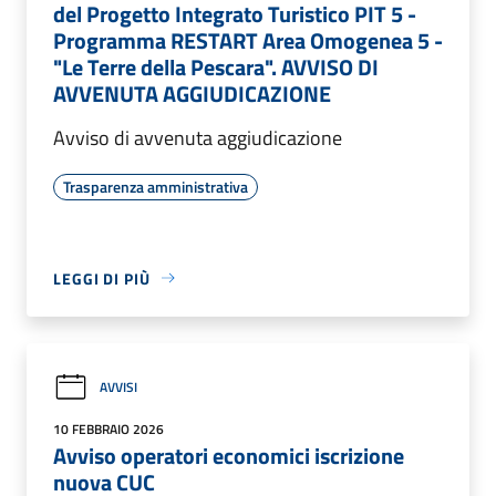
del Progetto Integrato Turistico PIT 5 -
Programma RESTART Area Omogenea 5 -
"Le Terre della Pescara". AVVISO DI
AVVENUTA AGGIUDICAZIONE
Avviso di avvenuta aggiudicazione
Trasparenza amministrativa
LEGGI DI PIÙ
AVVISI
10 FEBBRAIO 2026
Avviso operatori economici iscrizione
nuova CUC