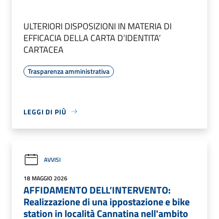
ULTERIORI DISPOSIZIONI IN MATERIA DI
EFFICACIA DELLA CARTA D’IDENTITA’
CARTACEA
Trasparenza amministrativa
LEGGI DI PIÙ
AVVISI
18 MAGGIO 2026
AFFIDAMENTO DELL’INTERVENTO:
Realizzazione di una ippostazione e bike
station in località Cannatina nell'ambito