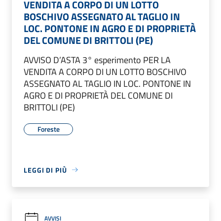
VENDITA A CORPO DI UN LOTTO
BOSCHIVO ASSEGNATO AL TAGLIO IN
LOC. PONTONE IN AGRO E DI PROPRIETÀ
DEL COMUNE DI BRITTOLI (PE)
AVVISO D’ASTA 3° esperimento PER LA
VENDITA A CORPO DI UN LOTTO BOSCHIVO
ASSEGNATO AL TAGLIO IN LOC. PONTONE IN
AGRO E DI PROPRIETÀ DEL COMUNE DI
BRITTOLI (PE)
Foreste
LEGGI DI PIÙ
AVVISI