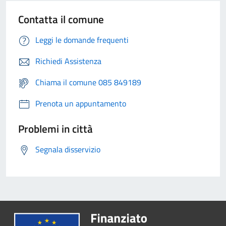
Contatta il comune
Leggi le domande frequenti
Richiedi Assistenza
Chiama il comune 085 849189
Prenota un appuntamento
Problemi in città
Segnala disservizio