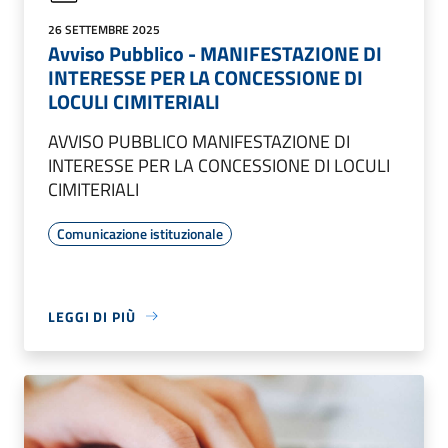
26 SETTEMBRE 2025
Avviso Pubblico - MANIFESTAZIONE DI
INTERESSE PER LA CONCESSIONE DI
LOCULI CIMITERIALI
AVVISO PUBBLICO MANIFESTAZIONE DI
INTERESSE PER LA CONCESSIONE DI LOCULI
CIMITERIALI
Comunicazione istituzionale
LEGGI DI PIÙ